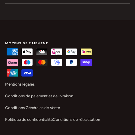
MOYENS DE PAIEMENT
Mentions légales
Conditions de paiement et de livraison
Conditions Générales de Vente
Politique de confidentialité
Conditions de rétractation