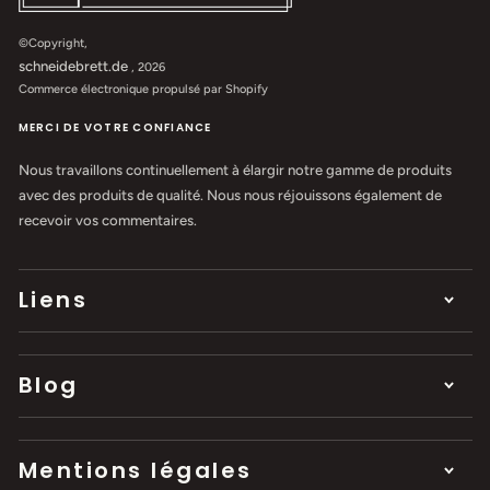
©Copyright,
schneidebrett.de
, 2026
Commerce électronique propulsé par Shopify
MERCI DE VOTRE CONFIANCE
Nous travaillons continuellement à élargir notre gamme de produits
avec des produits de qualité. Nous nous réjouissons également de
recevoir vos commentaires.
Liens
Blog
Mentions légales