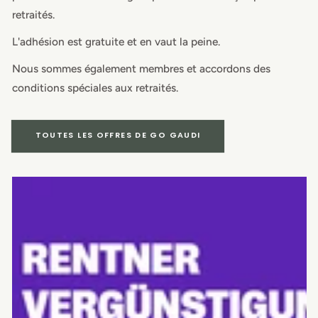
retraités.
L'adhésion est gratuite et en vaut la peine.
Nous sommes également membres et accordons des
conditions spéciales aux retraités.
TOUTES LES OFFRES DE GO GAUDI