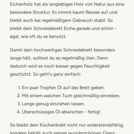
Eichenholz hat als langlebiges Holz von Natur aus eine
besondere Struktur: Es nimmt kaum Wasser auf und
bleibt auch bei regelmäßigem Gebrauch stabil. So
bleibt dein Schneidebrett Eiche gerade und schön -
egal, wie oft du es benutzt.
Damit dein hochwertiges Schneidebrett besonders
lange hält, solltest du es regelmäßig ölen. Denn
dadurch wird es noch besser gegen Feuchtigkeit
geschützt. So geht's ganz einfach:
Ein paar Tropfen Öl auf das Brett geben.
Mit einem weichen Tuch gleichmäßig einreiben.
Lange genug einziehen lassen.
Überschüssiges Öl abwischen - fertig!
So bleibt dein Küchenbrett nicht nur widerstandsfähig,
sondern behält auch seinen wunderschönen Glanz.