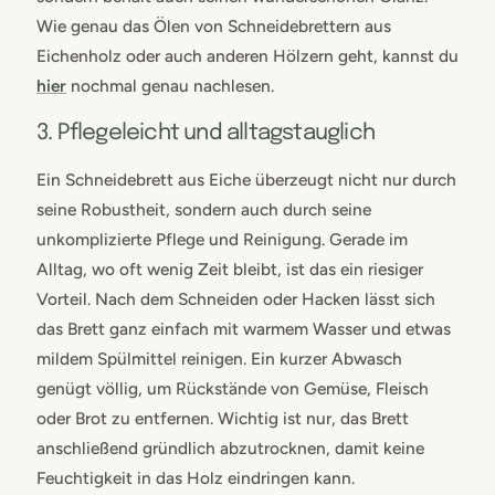
Wie genau das Ölen von Schneidebrettern aus
Eichenholz oder auch anderen Hölzern geht, kannst du
hier
nochmal genau nachlesen.
3. Pflegeleicht und alltagstauglich
Ein Schneidebrett aus Eiche überzeugt nicht nur durch
seine Robustheit, sondern auch durch seine
unkomplizierte Pflege und Reinigung. Gerade im
Alltag, wo oft wenig Zeit bleibt, ist das ein riesiger
Vorteil. Nach dem Schneiden oder Hacken lässt sich
das Brett ganz einfach mit warmem Wasser und etwas
mildem Spülmittel reinigen. Ein kurzer Abwasch
genügt völlig, um Rückstände von Gemüse, Fleisch
oder Brot zu entfernen. Wichtig ist nur, das Brett
anschließend gründlich abzutrocknen, damit keine
Feuchtigkeit in das Holz eindringen kann.