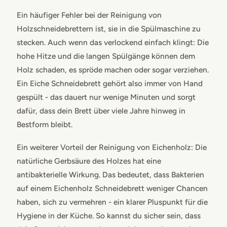
Ein häufiger Fehler bei der Reinigung von
Holzschneidebrettern ist, sie in die Spülmaschine zu
stecken. Auch wenn das verlockend einfach klingt: Die
hohe Hitze und die langen Spülgänge können dem
Holz schaden, es spröde machen oder sogar verziehen.
Ein Eiche Schneidebrett gehört also immer von Hand
gespült - das dauert nur wenige Minuten und sorgt
dafür, dass dein Brett über viele Jahre hinweg in
Bestform bleibt.
Ein weiterer Vorteil der Reinigung von Eichenholz: Die
natürliche Gerbsäure des Holzes hat eine
antibakterielle Wirkung. Das bedeutet, dass Bakterien
auf einem Eichenholz Schneidebrett weniger Chancen
haben, sich zu vermehren - ein klarer Pluspunkt für die
Hygiene in der Küche. So kannst du sicher sein, dass