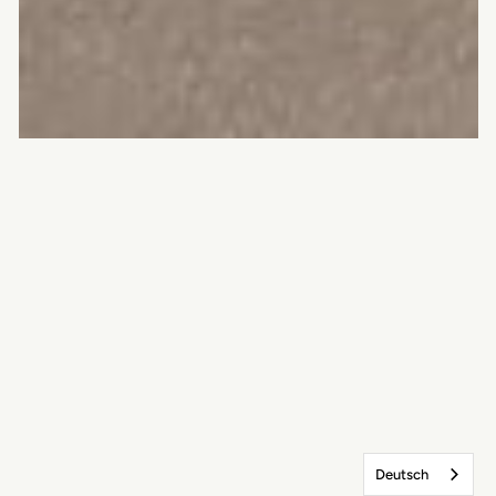
Deutsch