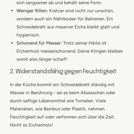
sich langsamer ab und behält seine Form.
Weniger Rillen:
Kratzer sind nicht nur unschön,
sondern auch ein Nährboden für Bakterien. Ein
Schneidebrett aus massiver Eiche bleibt glatt und
hygienisch.
Schonend für Messer:
Trotz seiner Härte ist
Eichenholz messerschonend. Deine Klingen bleiben
somit also länger scharf!
2. Widerstandsfähig gegen Feuchtigkeit
In der Küche kommt ein Schneidebrett ständig mit
Wasser in Berührung - sei es beim Abwaschen oder
durch saftige Lebensmittel wie Tomaten. Viele
Materialien, wie Bambus oder Plastik, nehmen
Feuchtigkeit auf oder verformen sich über die Zeit.
Nicht so Eichenholz!