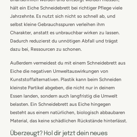
hält ein Eiche Schneidebrett bei richtiger Pflege viele
Jahrzehnte. Es nutzt sich nicht so schnell ab, und
selbst kleine Gebrauchsspuren verleihen ihm
Charakter, anstatt es unbrauchbar wirken zu lassen.
Dadurch reduzierst du unnötigen Abfall und trägst
dazu bei, Ressourcen zu schonen.
Außerdem vermeidest du mit einem Schneidebrett aus
Eiche die negativen Umweltauswirkungen von
Kunststoffalternativen. Plastik kann beim Schneiden
kleinste Partikel abgeben, die nicht nur in deinem
Essen landen, sondern auch langfristig die Umwelt
belasten. Ein Schneidebrett aus Eiche hingegen
besteht aus einem natürlichen, biologisch abbaubaren
Material, das keine schädlichen Rückstände hinterlässt.
Überzeugt? Hol dir jetzt dein neues