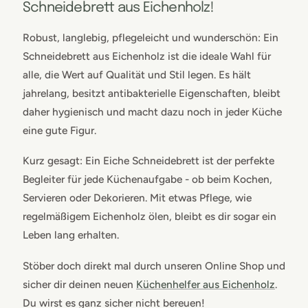
Schneidebrett aus Eichenholz!
Robust, langlebig, pflegeleicht und wunderschön: Ein
Schneidebrett aus Eichenholz ist die ideale Wahl für
alle, die Wert auf Qualität und Stil legen. Es hält
jahrelang, besitzt antibakterielle Eigenschaften, bleibt
daher hygienisch und macht dazu noch in jeder Küche
eine gute Figur.
Kurz gesagt: Ein Eiche Schneidebrett ist der perfekte
Begleiter für jede Küchenaufgabe - ob beim Kochen,
Servieren oder Dekorieren. Mit etwas Pflege, wie
regelmäßigem Eichenholz ölen, bleibt es dir sogar ein
Leben lang erhalten.
Stöber doch direkt mal durch unseren Online Shop und
sicher dir deinen neuen
Küchenhelfer aus Eichenholz
.
Du wirst es ganz sicher nicht bereuen!