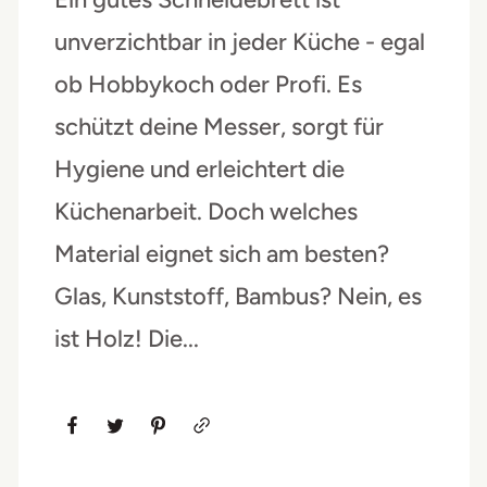
unverzichtbar in jeder Küche - egal
ob Hobbykoch oder Profi. Es
schützt deine Messer, sorgt für
Hygiene und erleichtert die
Küchenarbeit. Doch welches
Material eignet sich am besten?
Glas, Kunststoff, Bambus? Nein, es
ist Holz! Die...