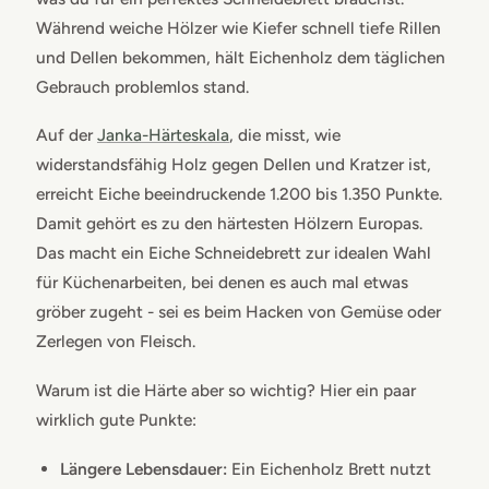
Während weiche Hölzer wie Kiefer schnell tiefe Rillen
und Dellen bekommen, hält Eichenholz dem täglichen
Gebrauch problemlos stand.
Auf der
Janka-Härteskala
, die misst, wie
widerstandsfähig Holz gegen Dellen und Kratzer ist,
erreicht Eiche beeindruckende 1.200 bis 1.350 Punkte.
Damit gehört es zu den härtesten Hölzern Europas.
Das macht ein Eiche Schneidebrett zur idealen Wahl
für Küchenarbeiten, bei denen es auch mal etwas
gröber zugeht - sei es beim Hacken von Gemüse oder
Zerlegen von Fleisch.
Warum ist die Härte aber so wichtig? Hier ein paar
wirklich gute Punkte:
Längere Lebensdauer:
Ein Eichenholz Brett nutzt