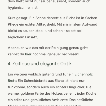
dein Brett nicht nur sauber aussieht, sondern auch
hygienisch rein ist.
Kurz gesagt: Ein Schneidebrett aus Eiche ist in Sachen
Pflege ein echter Alltagsheld. Mit minimalem Aufwand
bleibt es sauber, stabil und schön - selbst bei
täglichem Einsatz.
Aber auch wie das mit der Reinigung genau geht
kannst du
hier
nochmal genauer nachlesen!
4. Zeitlose und elegante Optik
Ein weiterer wirklich guter Grund für ein
Eichenholz
Brett
: Ein Schneidebrett aus Eiche ist nicht nur
funktional, sondern auch ein echter Hingucker. Die
warme, goldene Farbe des Holzes verleiht jeder Küche
ein edles und gemütliches Ambiente. Das natürliche