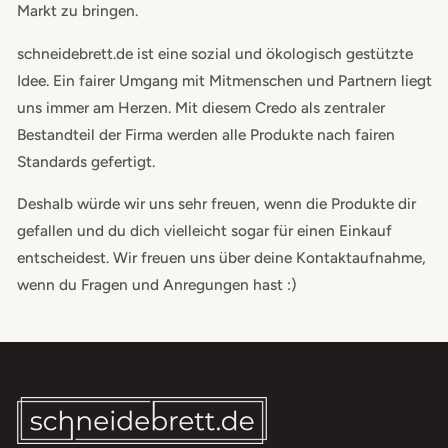
Markt zu bringen.
schneidebrett.de ist eine sozial und ökologisch gestützte
Idee. Ein fairer Umgang mit Mitmenschen und Partnern liegt
uns immer am Herzen. Mit diesem Credo als zentraler
Bestandteil der Firma werden alle Produkte nach fairen
Standards gefertigt.
Deshalb würde wir uns sehr freuen, wenn die Produkte dir
gefallen und du dich vielleicht sogar für einen Einkauf
entscheidest. Wir freuen uns über deine Kontaktaufnahme,
wenn du Fragen und Anregungen hast :)