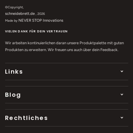
©Copyright,
schneidebrett.de
, 2026
NEVER STOP Innovations
Made by
VIELEN DANK FÜR DEIN VERTRAUEN
Wir arbeiten kontinuierlichen daran unsere Produktpalette mit guten
Produkten zu erweitern. Wir freuen uns auch über dein Feedback.
Links
Blog
Rechtliches