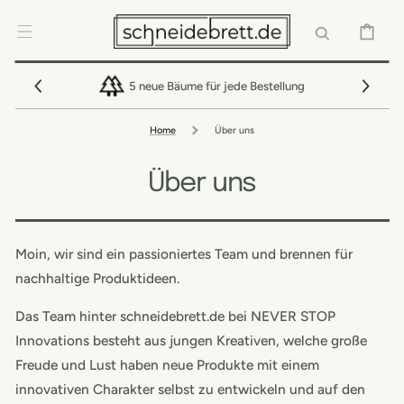
DIREKT ZUM
INHALT
WARENKOR
5 neue Bäume für jede Bestellung
Home
Über uns
Über uns
Moin, wir sind ein passioniertes Team und brennen für
nachhaltige Produktideen.
Das Team hinter schneidebrett.de bei NEVER STOP
Innovations besteht aus jungen Kreativen, welche große
Freude und Lust haben neue Produkte mit einem
innovativen Charakter selbst zu entwickeln und auf den