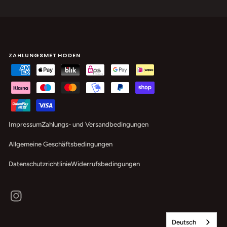
ZAHLUNGSMETHODEN
Impressum
Zahlungs- und Versandbedingungen
Allgemeine Geschäftsbedingungen
Datenschutzrichtlinie
Widerrufsbedingungen
Instagram
Deutsch