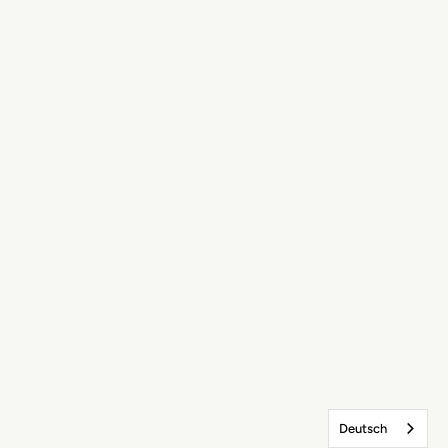
Deutsch