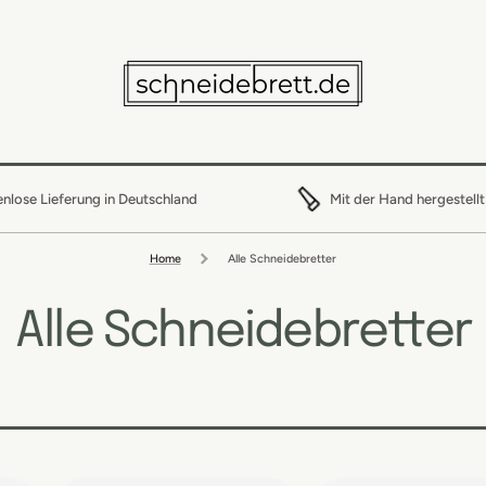
nlose Lieferung in Deutschland
Mit der Hand hergestellt
Home
Alle Schneidebretter
Alle Schneidebretter