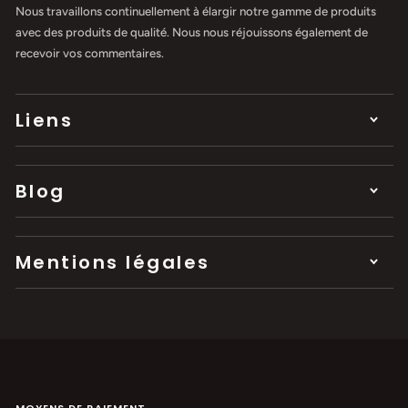
Nous travaillons continuellement à élargir notre gamme de produits
avec des produits de qualité. Nous nous réjouissons également de
recevoir vos commentaires.
Liens
Blog
Mentions légales
MOYENS DE PAIEMENT