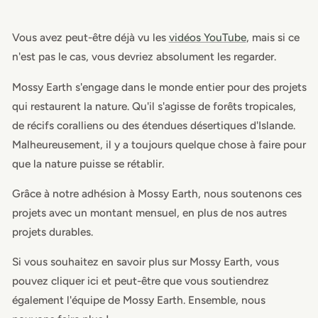
Vous avez peut-être déjà vu les
vidéos YouTube
, mais si ce
n'est pas le cas, vous devriez absolument les regarder.
Mossy Earth s'engage dans le monde entier pour des projets
qui restaurent la nature. Qu'il s'agisse de forêts tropicales,
de récifs coralliens ou des étendues désertiques d'Islande.
Malheureusement, il y a toujours quelque chose à faire pour
que la nature puisse se rétablir.
Grâce à notre adhésion à Mossy Earth, nous soutenons ces
projets avec un montant mensuel, en plus de nos autres
projets durables.
Si vous souhaitez en savoir plus sur Mossy Earth, vous
pouvez cliquer ici et peut-être que vous soutiendrez
également l'équipe de Mossy Earth. Ensemble, nous