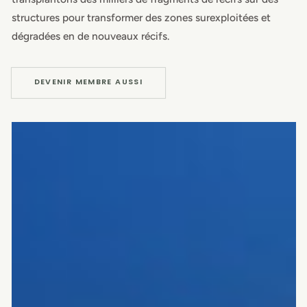
structures pour transformer des zones surexploitées et
dégradées en de nouveaux récifs.
DEVENIR MEMBRE AUSSI