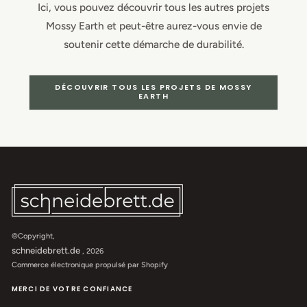
Ici, vous pouvez découvrir tous les autres projets
Mossy Earth et peut-être aurez-vous envie de
soutenir cette démarche de durabilité.
DÉCOUVRIR TOUS LES PROJETS DE MOSSY
EARTH
©Copyright,
schneidebrett.de
, 2026
Commerce électronique propulsé par Shopify
MERCI DE VOTRE CONFIANCE