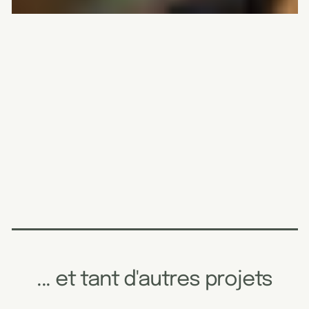
... et tant d'autres projets