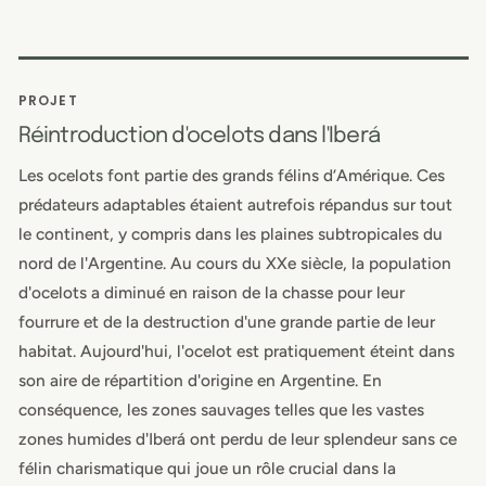
PROJET
Réintroduction d'ocelots dans l'Iberá
Les ocelots font partie des grands félins d’Amérique. Ces
prédateurs adaptables étaient autrefois répandus sur tout
le continent, y compris dans les plaines subtropicales du
nord de l'Argentine. Au cours du XXe siècle, la population
d'ocelots a diminué en raison de la chasse pour leur
fourrure et de la destruction d'une grande partie de leur
habitat. Aujourd'hui, l'ocelot est pratiquement éteint dans
son aire de répartition d'origine en Argentine. En
conséquence, les zones sauvages telles que les vastes
zones humides d'Iberá ont perdu de leur splendeur sans ce
félin charismatique qui joue un rôle crucial dans la