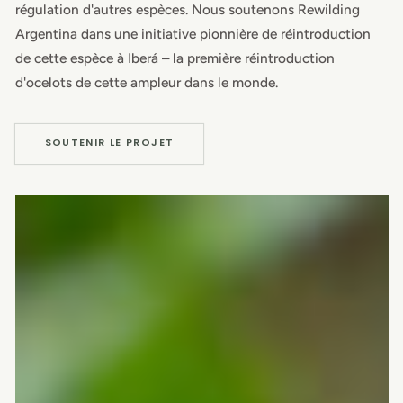
régulation d'autres espèces. Nous soutenons Rewilding
Argentina dans une initiative pionnière de réintroduction
de cette espèce à Iberá – la première réintroduction
d'ocelots de cette ampleur dans le monde.
SOUTENIR LE PROJET