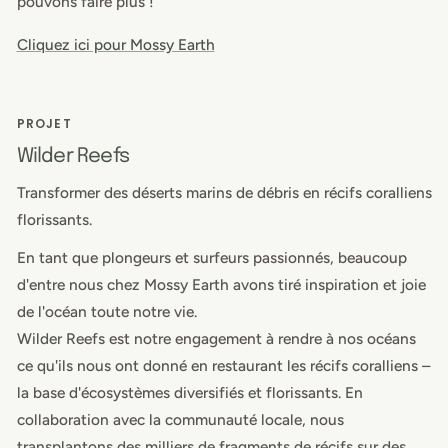
pouvons faire plus !
Cliquez ici pour Mossy Earth
PROJET
Wilder Reefs
Transformer des déserts marins de débris en récifs coralliens
florissants.
En tant que plongeurs et surfeurs passionnés, beaucoup
d'entre nous chez Mossy Earth avons tiré inspiration et joie
de l'océan toute notre vie.
Wilder Reefs est notre engagement à rendre à nos océans
ce qu'ils nous ont donné en restaurant les récifs coralliens –
la base d'écosystèmes diversifiés et florissants. En
collaboration avec la communauté locale, nous
transplantons des milliers de fragments de récifs sur des