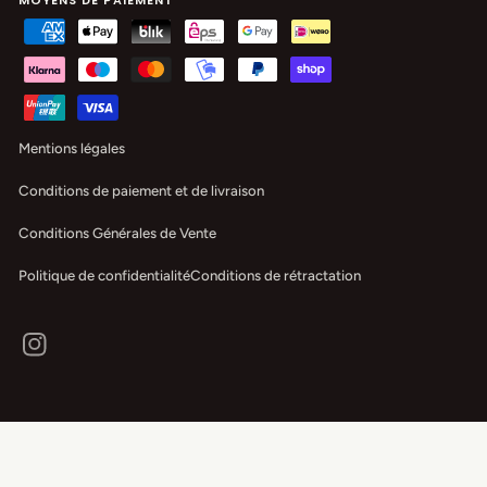
Mentions légales
Conditions de paiement et de livraison
Conditions Générales de Vente
Politique de confidentialité
Conditions de rétractation
Instagram