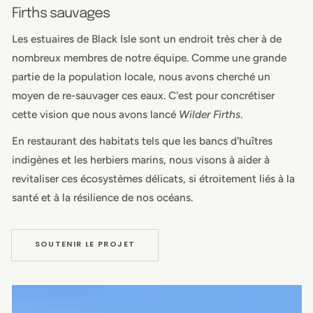
Firths sauvages
Les estuaires de Black Isle sont un endroit très cher à de
nombreux membres de notre équipe. Comme une grande
partie de la population locale, nous avons cherché un
moyen de re-sauvager ces eaux. C'est pour concrétiser
cette vision que nous avons lancé
Wilder Firths
.
En restaurant des habitats tels que les bancs d'huîtres
indigènes et les herbiers marins, nous visons à aider à
revitaliser ces écosystèmes délicats, si étroitement liés à la
santé et à la résilience de nos océans.
SOUTENIR LE PROJET