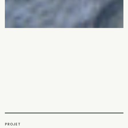
PROJET