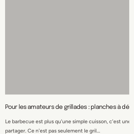
Pour les amateurs de grillades : planches à dé
Le barbecue est plus qu'une simple cuisson, c'est une exp
partager. Ce n'est pas seulement le gril...