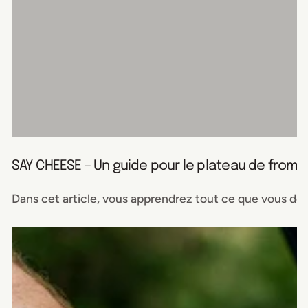
SAY CHEESE – Un guide pour le plateau de froma
Dans cet article, vous apprendrez tout ce que vous deve