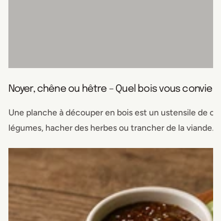
Noyer, chêne ou hêtre – Quel bois vous convient
Une planche à découper en bois est un ustensile de cui
légumes, hacher des herbes ou trancher de la viande....