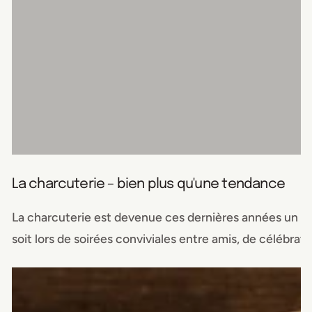
La charcuterie – bien plus qu'une tendance
La charcuterie est devenue ces dernières années un in
soit lors de soirées conviviales entre amis, de célébratio