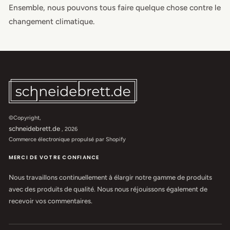
Ensemble, nous pouvons tous faire quelque chose contre le
changement climatique.
©Copyright,
schneidebrett.de
, 2026
Commerce électronique propulsé par Shopify
MERCI DE VOTRE CONFIANCE
Nous travaillons continuellement à élargir notre gamme de produits
avec des produits de qualité. Nous nous réjouissons également de
recevoir vos commentaires.