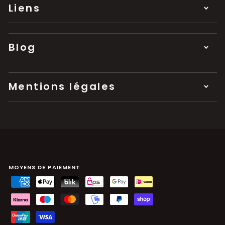
Liens
Blog
Mentions légales
MOYENS DE PAIEMENT