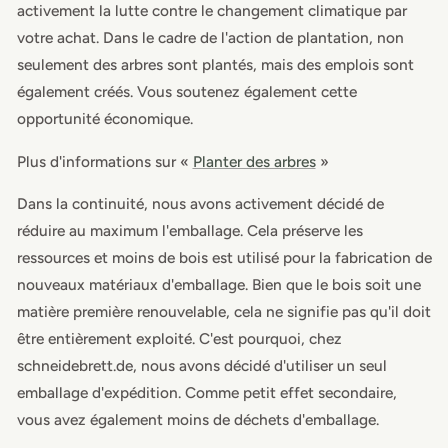
activement la lutte contre le changement climatique par
votre achat. Dans le cadre de l'action de plantation, non
seulement des arbres sont plantés, mais des emplois sont
également créés. Vous soutenez également cette
opportunité économique.
Plus d'informations sur «
Planter des arbres
»
Dans la continuité, nous avons activement décidé de
réduire au maximum l'emballage. Cela préserve les
ressources et moins de bois est utilisé pour la fabrication de
nouveaux matériaux d'emballage. Bien que le bois soit une
matière première renouvelable, cela ne signifie pas qu'il doit
être entièrement exploité. C'est pourquoi, chez
schneidebrett.de, nous avons décidé d'utiliser un seul
emballage d'expédition. Comme petit effet secondaire,
vous avez également moins de déchets d'emballage.