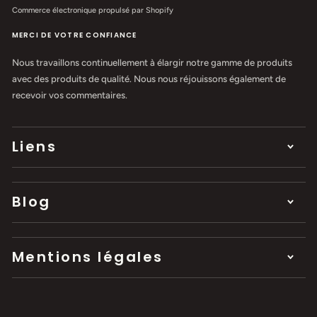
Commerce électronique propulsé par Shopify
MERCI DE VOTRE CONFIANCE
Nous travaillons continuellement à élargir notre gamme de produits
avec des produits de qualité. Nous nous réjouissons également de
recevoir vos commentaires.
Liens
Blog
Mentions légales