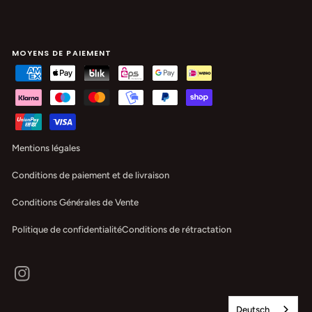
MOYENS DE PAIEMENT
Mentions légales
Conditions de paiement et de livraison
Conditions Générales de Vente
Politique de confidentialité
Conditions de rétractation
Instagram
Deutsch