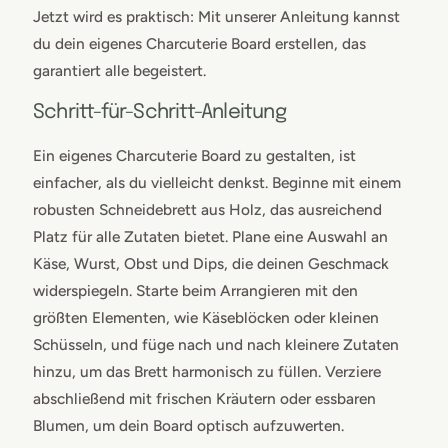
Jetzt wird es praktisch: Mit unserer Anleitung kannst
du dein eigenes Charcuterie Board erstellen, das
garantiert alle begeistert.
Schritt-für-Schritt-Anleitung
Ein eigenes Charcuterie Board zu gestalten, ist
einfacher, als du vielleicht denkst. Beginne mit einem
robusten Schneidebrett aus Holz, das ausreichend
Platz für alle Zutaten bietet. Plane eine Auswahl an
Käse, Wurst, Obst und Dips, die deinen Geschmack
widerspiegeln. Starte beim Arrangieren mit den
größten Elementen, wie Käseblöcken oder kleinen
Schüsseln, und füge nach und nach kleinere Zutaten
hinzu, um das Brett harmonisch zu füllen. Verziere
abschließend mit frischen Kräutern oder essbaren
Blumen, um dein Board optisch aufzuwerten.