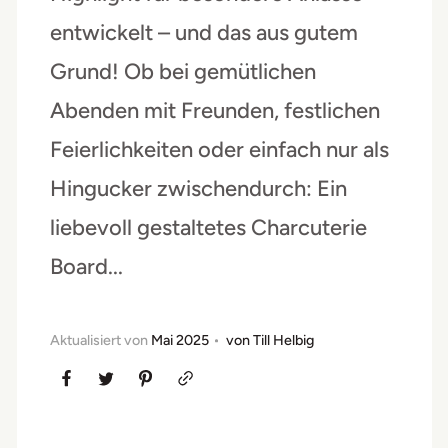
entwickelt – und das aus gutem
Grund! Ob bei gemütlichen
Abenden mit Freunden, festlichen
Feierlichkeiten oder einfach nur als
Hingucker zwischendurch: Ein
liebevoll gestaltetes Charcuterie
Board...
Aktualisiert von
Mai 2025
von
Till Helbig