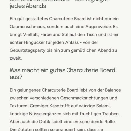
jedes Abends
Ein gut gestaltetes Charcuterie Board ist nicht nur ein
Gaumenschmaus, sondern auch eine Augenweide. Es
bringt Vielfalt, Farbe und Stil auf den Tisch und ist ein
echter Hingucker für jeden Anlass - von der
Geburtstagsparty bis hin zum gemütlichen Abend zu
zweit.
Was macht ein gutes Charcuterie Board
aus?
Ein gelungenes Charcuterie Board lebt von der Balance
zwischen verschiedenen Geschmacksrichtungen und
Texturen: Cremiger Käse trifft auf würzige Salami,
knackige Nüsse ergänzen sich mit fruchtigen Trauben.
Aber auch die Optik spielt eine entscheidende Rolle.
Die Zutaten sollten so arrangiert sein, dass sie