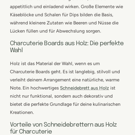
appetitlich und einladend wirken. Große Elemente wie
Käseblöcke und Schalen für Dips bilden die Basis,
während kleinere Zutaten wie Beeren und Nüsse die
Lücken füllen und für Abwechslung sorgen.
Charcuterie Boards aus Holz: Die perfekte
Wahl
Holz ist das Material der Wahl, wenn es um
Charcuterie Boards geht. Es ist langlebig, stilvoll und
verleiht deinem Arrangement eine natürliche, warme
Note. Ein hochwertiges
Schneidebrett aus Holz
ist
nicht nur funktional, sondern auch dekorativ und
bietet die perfekte Grundlage für deine kulinarischen
Kreationen.
Vorteile von Schneidebrettern aus Holz
für Charcuterie