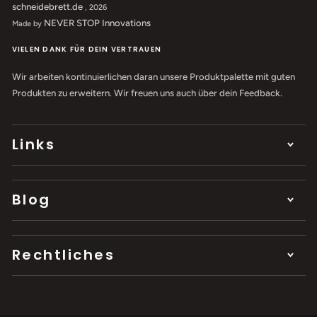
schneidebrett.de
, 2026
NEVER STOP Innovations
Made by
VIELEN DANK FÜR DEIN VERTRAUEN
Wir arbeiten kontinuierlichen daran unsere Produktpalette mit guten
Produkten zu erweitern. Wir freuen uns auch über dein Feedback.
Links
Blog
Rechtliches