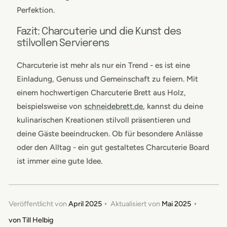
Perfektion.
Fazit: Charcuterie und die Kunst des
stilvollen Servierens
Charcuterie ist mehr als nur ein Trend - es ist eine
Einladung, Genuss und Gemeinschaft zu feiern. Mit
einem hochwertigen Charcuterie Brett aus Holz,
beispielsweise von
schneidebrett.de
, kannst du deine
kulinarischen Kreationen stilvoll präsentieren und
deine Gäste beeindrucken. Ob für besondere Anlässe
oder den Alltag - ein gut gestaltetes Charcuterie Board
ist immer eine gute Idee.
Veröffentlicht von
April 2025
Aktualisiert von
Mai 2025
von
Till Helbig