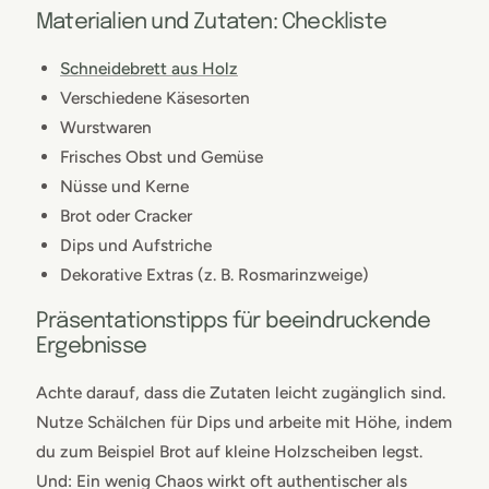
Materialien und Zutaten: Checkliste
Schneidebrett aus Holz
Verschiedene Käsesorten
Wurstwaren
Frisches Obst und Gemüse
Nüsse und Kerne
Brot oder Cracker
Dips und Aufstriche
Dekorative Extras (z. B. Rosmarinzweige)
Präsentationstipps für beeindruckende
Ergebnisse
Achte darauf, dass die Zutaten leicht zugänglich sind.
Nutze Schälchen für Dips und arbeite mit Höhe, indem
du zum Beispiel Brot auf kleine Holzscheiben legst.
Und: Ein wenig Chaos wirkt oft authentischer als