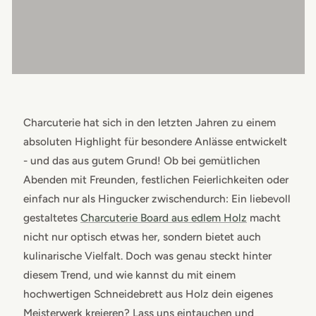
Charcuterie hat sich in den letzten Jahren zu einem
absoluten Highlight für besondere Anlässe entwickelt
- und das aus gutem Grund! Ob bei gemütlichen
Abenden mit Freunden, festlichen Feierlichkeiten oder
einfach nur als Hingucker zwischendurch: Ein liebevoll
gestaltetes
Charcuterie Board aus edlem Holz
macht
nicht nur optisch etwas her, sondern bietet auch
kulinarische Vielfalt. Doch was genau steckt hinter
diesem Trend, und wie kannst du mit einem
hochwertigen Schneidebrett aus Holz dein eigenes
Meisterwerk kreieren? Lass uns eintauchen und