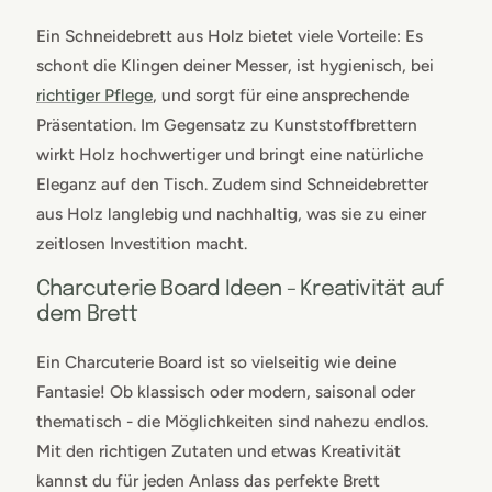
Ein Schneidebrett aus Holz bietet viele Vorteile: Es
schont die Klingen deiner Messer, ist hygienisch, bei
richtiger Pflege
, und sorgt für eine ansprechende
Präsentation. Im Gegensatz zu Kunststoffbrettern
wirkt Holz hochwertiger und bringt eine natürliche
Eleganz auf den Tisch. Zudem sind Schneidebretter
aus Holz langlebig und nachhaltig, was sie zu einer
zeitlosen Investition macht.
Charcuterie Board Ideen - Kreativität auf
dem Brett
Ein Charcuterie Board ist so vielseitig wie deine
Fantasie! Ob klassisch oder modern, saisonal oder
thematisch - die Möglichkeiten sind nahezu endlos.
Mit den richtigen Zutaten und etwas Kreativität
kannst du für jeden Anlass das perfekte Brett