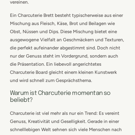
vereinen.
Ein Charcuterie Brett besteht typischerweise aus einer
Mischung aus Fleisch, Käse, Brot und Beilagen wie
Obst, Nüssen und Dips. Diese Mischung bietet eine
ausgewogene Vielfalt an Geschmäckern und Texturen,
die perfekt aufeinander abgestimmt sind. Doch nicht
nur der Genuss steht im Vordergrund, sondern auch
die Präsentation. Ein liebevoll angerichtetes
Charcuterie Board gleicht einem kleinen Kunstwerk
und wird schnell zum Gesprächsthema.
Warum ist Charcuterie momentan so
beliebt?
Charcuterie ist viel mehr als nur ein Trend: Es vereint
Genuss, Kreativität und Geselligkeit. Gerade in einer
schnelllebigen Welt sehnen sich viele Menschen nach