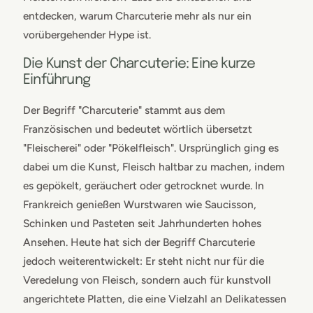
entdecken, warum Charcuterie mehr als nur ein
vorübergehender Hype ist.
Die Kunst der Charcuterie: Eine kurze
Einführung
Der Begriff "Charcuterie" stammt aus dem
Französischen und bedeutet wörtlich übersetzt
"Fleischerei" oder "Pökelfleisch". Ursprünglich ging es
dabei um die Kunst, Fleisch haltbar zu machen, indem
es gepökelt, geräuchert oder getrocknet wurde. In
Frankreich genießen Wurstwaren wie Saucisson,
Schinken und Pasteten seit Jahrhunderten hohes
Ansehen. Heute hat sich der Begriff Charcuterie
jedoch weiterentwickelt: Er steht nicht nur für die
Veredelung von Fleisch, sondern auch für kunstvoll
angerichtete Platten, die eine Vielzahl an Delikatessen