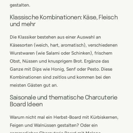
gestalten.
Klassische Kombinationen: Käse, Fleisch
und mehr
Die Klassiker bestehen aus einer Auswahl an
Käsesorten (weich, hart, aromatisch), verschiedenen
Wurstwaren (wie Salami oder Schinken), frischem
Obst, Nüssen und knusprigem Brot. Ergänze das
Ganze mit Dips wie Honig, Senf oder Pesto. Diese
Kombinationen sind zeitlos und kommen bei den
meisten Gästen gut an.
Saisonale und thematische Charcuterie
Board Ideen
Warum nicht mal ein Herbst-Board mit Kürbiskernen,
Feigen und Walnüssen gestalten? Oder ein