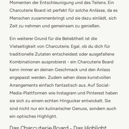
Momenten der Entschleunigung und des Teilens. Ein
Charcuterie Board ist perfekt für solche Anlässe, da es
Menschen zusammenbringt und sie dazu einlädt, sich
Zeit zu nehmen und gemeinsam zu genießen.
Ein weiterer Grund für die Beliebtheit ist die
Vielseitigkeit von Charcuterie. Egal, ob du dich für
traditionelle Zutaten entscheidest oder ausgefallene
Kombinationen ausprobierst - ein Charcuterie Board
kann immer an deinen Geschmack und den Anlass
angepasst werden. Zudem sehen diese kunstvollen
Arrangements einfach fantastisch aus. Auf Social-
Media-Plattformen wie Instagram und Pinterest haben
sie sich zu einem echten Hingucker entwickelt. Sie
sind nicht nur ein kulinarischer Genuss, sondern auch
ein optisches Highlight.
Das Charcuterie Board - Das Highlight