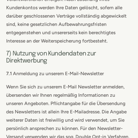
Kundenkontos werden Ihre Daten gelöscht, sofern alle
darüber geschlossenen Verträge vollständig abgewickelt
sind, keine gesetzlichen Aufbewahrungsfristen
entgegenstehen und unsererseits kein berechtigtes
Interesse an der Weiterspeicherung fortbesteht.
7) Nutzung von Kundendaten zur
Direktwerbung
7.1
Anmeldung zu unserem E-Mail-Newsletter
Wenn Sie sich zu unserem E-Mail Newsletter anmelden,
übersenden wir Ihnen regelmäßig Informationen zu
unseren Angeboten. Pflichtangabe für die Übersendung
des Newsletters ist allein Ihre E-Mailadresse. Die Angabe
weiterer Daten ist freiwillig und wird verwendet, um Sie
persönlich ansprechen zu können. Für den Newsletter-
Versand verwenden wir das sog. Double Opt-in Verfahren,