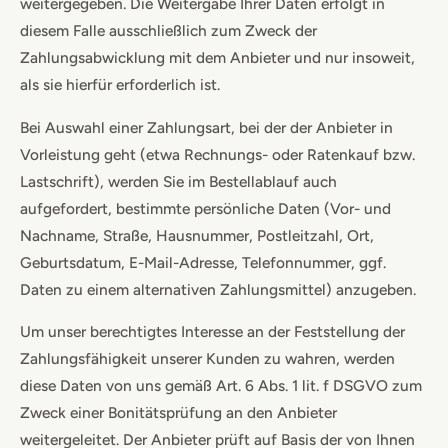
weitergegeben. Die Weitergabe Ihrer Daten erfolgt in
diesem Falle ausschließlich zum Zweck der
Zahlungsabwicklung mit dem Anbieter und nur insoweit,
als sie hierfür erforderlich ist.
Bei Auswahl einer Zahlungsart, bei der der Anbieter in
Vorleistung geht (etwa Rechnungs- oder Ratenkauf bzw.
Lastschrift), werden Sie im Bestellablauf auch
aufgefordert, bestimmte persönliche Daten (Vor- und
Nachname, Straße, Hausnummer, Postleitzahl, Ort,
Geburtsdatum, E-Mail-Adresse, Telefonnummer, ggf.
Daten zu einem alternativen Zahlungsmittel) anzugeben.
Um unser berechtigtes Interesse an der Feststellung der
Zahlungsfähigkeit unserer Kunden zu wahren, werden
diese Daten von uns gemäß Art. 6 Abs. 1 lit. f DSGVO zum
Zweck einer Bonitätsprüfung an den Anbieter
weitergeleitet. Der Anbieter prüft auf Basis der von Ihnen