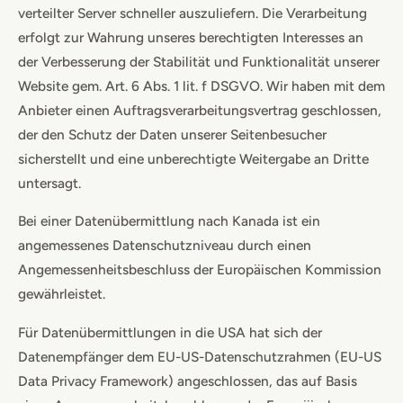
verteilter Server schneller auszuliefern. Die Verarbeitung
erfolgt zur Wahrung unseres berechtigten Interesses an
der Verbesserung der Stabilität und Funktionalität unserer
Website gem. Art. 6 Abs. 1 lit. f DSGVO. Wir haben mit dem
Anbieter einen Auftragsverarbeitungsvertrag geschlossen,
der den Schutz der Daten unserer Seitenbesucher
sicherstellt und eine unberechtigte Weitergabe an Dritte
untersagt.
Bei einer Datenübermittlung nach Kanada ist ein
angemessenes Datenschutzniveau durch einen
Angemessenheitsbeschluss der Europäischen Kommission
gewährleistet.
Für Datenübermittlungen in die USA hat sich der
Datenempfänger dem EU-US-Datenschutzrahmen (EU-US
Data Privacy Framework) angeschlossen, das auf Basis