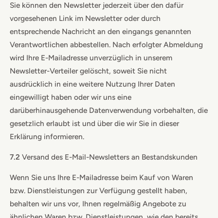
Sie können den Newsletter jederzeit über den dafür
vorgesehenen Link im Newsletter oder durch
entsprechende Nachricht an den eingangs genannten
Verantwortlichen abbestellen. Nach erfolgter Abmeldung
wird Ihre E-Mailadresse unverzüglich in unserem
Newsletter-Verteiler gelöscht, soweit Sie nicht
ausdrücklich in eine weitere Nutzung Ihrer Daten
eingewilligt haben oder wir uns eine
darüberhinausgehende Datenverwendung vorbehalten, die
gesetzlich erlaubt ist und über die wir Sie in dieser
Erklärung informieren.
7.2
Versand des E-Mail-Newsletters an Bestandskunden
Wenn Sie uns Ihre E-Mailadresse beim Kauf von Waren
bzw. Dienstleistungen zur Verfügung gestellt haben,
behalten wir uns vor, Ihnen regelmäßig Angebote zu
ähnlichen Waren bzw. Dienstleistungen, wie den bereits