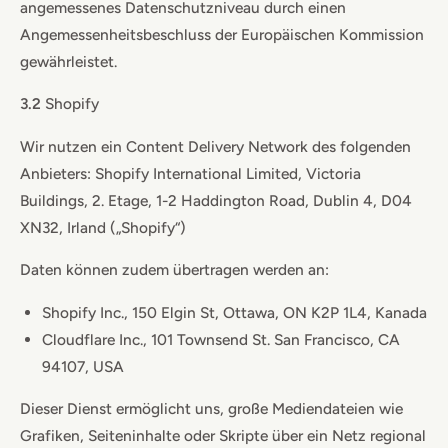
angemessenes Datenschutzniveau durch einen
Angemessenheitsbeschluss der Europäischen Kommission
gewährleistet.
3.2
Shopify
Wir nutzen ein Content Delivery Network des folgenden
Anbieters: Shopify International Limited, Victoria
Buildings, 2. Etage, 1-2 Haddington Road, Dublin 4, D04
XN32, Irland („Shopify“)
Daten können zudem übertragen werden an:
Shopify Inc., 150 Elgin St, Ottawa, ON K2P 1L4, Kanada
Cloudflare Inc., 101 Townsend St. San Francisco, CA
94107, USA
Dieser Dienst ermöglicht uns, große Mediendateien wie
Grafiken, Seiteninhalte oder Skripte über ein Netz regional