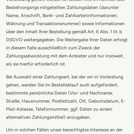
Bestellvorgangs mitgeteilten Zahlungsdaten (darunter
Name, Anschrift, Bank- und Zahlkarteninformationen,
Währung und Transaktionsnummer) sowie Informationen
über den Inhalt Ihrer Bestellung gemäß Art. 6 Abs. 1 lit. b
DSGVO weitergegeben. Die Weitergabe Ihrer Daten erfolgt
in diesem Falle ausschließlich zum Zweck der
Zahlungsabwicklung mit dem Anbieter und nur insoweit,
als sie hierfür erforderlich ist.
Bei Auswahl einer Zahlungsart, bei der wir in Vorleistung
gehen, werden Sie im Bestellablauf auch aufgefordert,
bestimmte persönliche Daten (Vor- und Nachname,
Straße, Hausnummer, Postleitzahl, Ort, Geburtsdatum, E-
Mail-Adresse, Telefonnummer, ggf. Daten zu einem
alternativen Zahlungsmittel) anzugeben.
Um in solchen Fällen unser berechtigtes Interesse an der