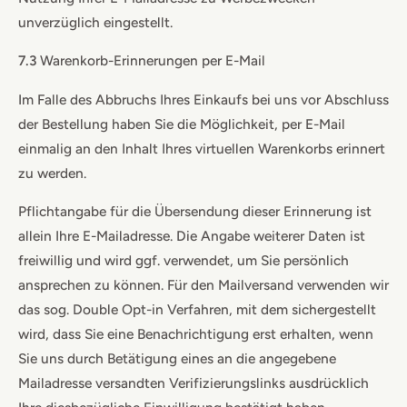
unverzüglich eingestellt.
7.3
Warenkorb-Erinnerungen per E-Mail
Im Falle des Abbruchs Ihres Einkaufs bei uns vor Abschluss
der Bestellung haben Sie die Möglichkeit, per E-Mail
einmalig an den Inhalt Ihres virtuellen Warenkorbs erinnert
zu werden.
Pflichtangabe für die Übersendung dieser Erinnerung ist
allein Ihre E-Mailadresse. Die Angabe weiterer Daten ist
freiwillig und wird ggf. verwendet, um Sie persönlich
ansprechen zu können. Für den Mailversand verwenden wir
das sog. Double Opt-in Verfahren, mit dem sichergestellt
wird, dass Sie eine Benachrichtigung erst erhalten, wenn
Sie uns durch Betätigung eines an die angegebene
Mailadresse versandten Verifizierungslinks ausdrücklich