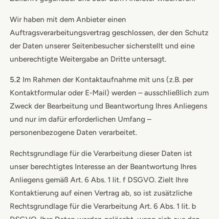
Wir haben mit dem Anbieter einen
Auftragsverarbeitungsvertrag geschlossen, der den Schutz
der Daten unserer Seitenbesucher sicherstellt und eine
unberechtigte Weitergabe an Dritte untersagt.
5.2
Im Rahmen der Kontaktaufnahme mit uns (z.B. per
Kontaktformular oder E-Mail) werden – ausschließlich zum
Zweck der Bearbeitung und Beantwortung Ihres Anliegens
und nur im dafür erforderlichen Umfang –
personenbezogene Daten verarbeitet.
Rechtsgrundlage für die Verarbeitung dieser Daten ist
unser berechtigtes Interesse an der Beantwortung Ihres
Anliegens gemäß Art. 6 Abs. 1 lit. f DSGVO. Zielt Ihre
Kontaktierung auf einen Vertrag ab, so ist zusätzliche
Rechtsgrundlage für die Verarbeitung Art. 6 Abs. 1 lit. b