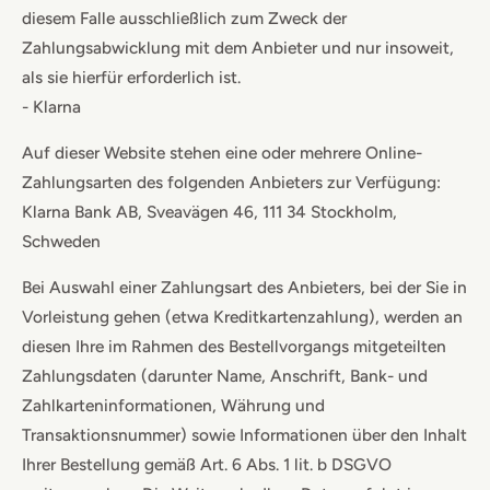
diesem Falle ausschließlich zum Zweck der
Zahlungsabwicklung mit dem Anbieter und nur insoweit,
als sie hierfür erforderlich ist.
- Klarna
Auf dieser Website stehen eine oder mehrere Online-
Zahlungsarten des folgenden Anbieters zur Verfügung:
Klarna Bank AB, Sveavägen 46, 111 34 Stockholm,
Schweden
Bei Auswahl einer Zahlungsart des Anbieters, bei der Sie in
Vorleistung gehen (etwa Kreditkartenzahlung), werden an
diesen Ihre im Rahmen des Bestellvorgangs mitgeteilten
Zahlungsdaten (darunter Name, Anschrift, Bank- und
Zahlkarteninformationen, Währung und
Transaktionsnummer) sowie Informationen über den Inhalt
Ihrer Bestellung gemäß Art. 6 Abs. 1 lit. b DSGVO