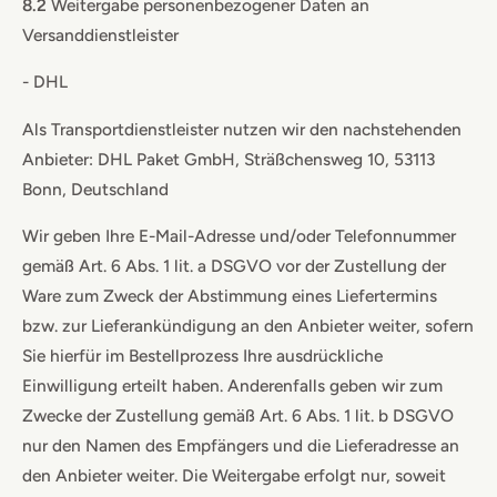
8.2
Weitergabe personenbezogener Daten an
Versanddienstleister
- DHL
Als Transportdienstleister nutzen wir den nachstehenden
Anbieter: DHL Paket GmbH, Sträßchensweg 10, 53113
Bonn, Deutschland
Wir geben Ihre E-Mail-Adresse und/oder Telefonnummer
gemäß Art. 6 Abs. 1 lit. a DSGVO vor der Zustellung der
Ware zum Zweck der Abstimmung eines Liefertermins
bzw. zur Lieferankündigung an den Anbieter weiter, sofern
Sie hierfür im Bestellprozess Ihre ausdrückliche
Einwilligung erteilt haben. Anderenfalls geben wir zum
Zwecke der Zustellung gemäß Art. 6 Abs. 1 lit. b DSGVO
nur den Namen des Empfängers und die Lieferadresse an
den Anbieter weiter. Die Weitergabe erfolgt nur, soweit