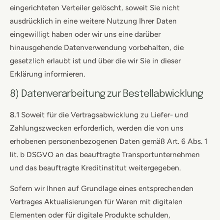
eingerichteten Verteiler gelöscht, soweit Sie nicht
ausdrücklich in eine weitere Nutzung Ihrer Daten
eingewilligt haben oder wir uns eine darüber
hinausgehende Datenverwendung vorbehalten, die
gesetzlich erlaubt ist und über die wir Sie in dieser
Erklärung informieren.
8) Datenverarbeitung zur Bestellabwicklung
8.1
Soweit für die Vertragsabwicklung zu Liefer- und
Zahlungszwecken erforderlich, werden die von uns
erhobenen personenbezogenen Daten gemäß Art. 6 Abs. 1
lit. b DSGVO an das beauftragte Transportunternehmen
und das beauftragte Kreditinstitut weitergegeben.
Sofern wir Ihnen auf Grundlage eines entsprechenden
Vertrages Aktualisierungen für Waren mit digitalen
Elementen oder für digitale Produkte schulden,