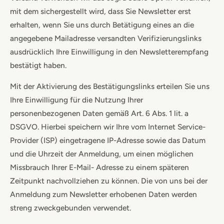
mit dem sichergestellt wird, dass Sie Newsletter erst
erhalten, wenn Sie uns durch Betätigung eines an die
angegebene Mailadresse versandten Verifizierungslinks
ausdrücklich Ihre Einwilligung in den Newsletterempfang
bestätigt haben.
Mit der Aktivierung des Bestätigungslinks erteilen Sie uns
Ihre Einwilligung für die Nutzung Ihrer
personenbezogenen Daten gemäß Art. 6 Abs. 1 lit. a
DSGVO. Hierbei speichern wir Ihre vom Internet Service-
Provider (ISP) eingetragene IP-Adresse sowie das Datum
und die Uhrzeit der Anmeldung, um einen möglichen
Missbrauch Ihrer E-Mail- Adresse zu einem späteren
Zeitpunkt nachvollziehen zu können. Die von uns bei der
Anmeldung zum Newsletter erhobenen Daten werden
streng zweckgebunden verwendet.