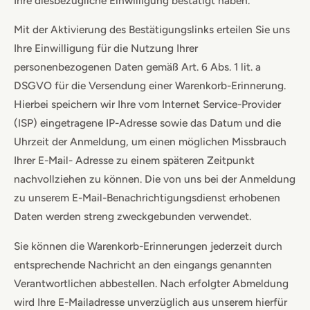
Ihre diesbezügliche Einwilligung bestätigt haben.
Mit der Aktivierung des Bestätigungslinks erteilen Sie uns
Ihre Einwilligung für die Nutzung Ihrer
personenbezogenen Daten gemäß Art. 6 Abs. 1 lit. a
DSGVO für die Versendung einer Warenkorb-Erinnerung.
Hierbei speichern wir Ihre vom Internet Service-Provider
(ISP) eingetragene IP-Adresse sowie das Datum und die
Uhrzeit der Anmeldung, um einen möglichen Missbrauch
Ihrer E-Mail- Adresse zu einem späteren Zeitpunkt
nachvollziehen zu können. Die von uns bei der Anmeldung
zu unserem E-Mail-Benachrichtigungsdienst erhobenen
Daten werden streng zweckgebunden verwendet.
Sie können die Warenkorb-Erinnerungen jederzeit durch
entsprechende Nachricht an den eingangs genannten
Verantwortlichen abbestellen. Nach erfolgter Abmeldung
wird Ihre E-Mailadresse unverzüglich aus unserem hierfür