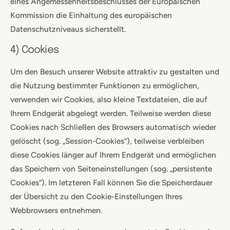
eines Angemessenheitsbeschlusses der Europäischen
Kommission die Einhaltung des europäischen
Datenschutzniveaus sicherstellt.
4) Cookies
Um den Besuch unserer Website attraktiv zu gestalten und
die Nutzung bestimmter Funktionen zu ermöglichen,
verwenden wir Cookies, also kleine Textdateien, die auf
Ihrem Endgerät abgelegt werden. Teilweise werden diese
Cookies nach Schließen des Browsers automatisch wieder
gelöscht (sog. „Session-Cookies“), teilweise verbleiben
diese Cookies länger auf Ihrem Endgerät und ermöglichen
das Speichern von Seiteneinstellungen (sog. „persistente
Cookies“). Im letzteren Fall können Sie die Speicherdauer
der Übersicht zu den Cookie-Einstellungen Ihres
Webbrowsers entnehmen.