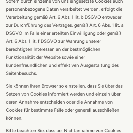
Sofern durch einzelne von uns eingesetzte Cookies auch
personenbezogene Daten verarbeitet werden, erfolgt die
Verarbeitung gemäß Art. 6 Abs. 1 lit. b DSGVO entweder
zur Durchführung des Vertrages, gemäß Art. 6 Abs. 1 lit. a
DSGVO im Falle einer erteilten Einwilligung oder gemäß
Art. 6 Abs. 1 lit. f DSGVO zur Wahrung unserer
berechtigten Interessen an der bestmöglichen
Funktionalität der Website sowie einer
kundenfreundlichen und effektiven Ausgestaltung des
Seitenbesuchs.
Sie können Ihren Browser so einstellen, dass Sie über das
Setzen von Cookies informiert werden und einzeln über
deren Annahme entscheiden oder die Annahme von
Cookies für bestimmte Fälle oder generell ausschließen
können.
Bitte beachten Sie, dass bei Nichtannahme von Cookies