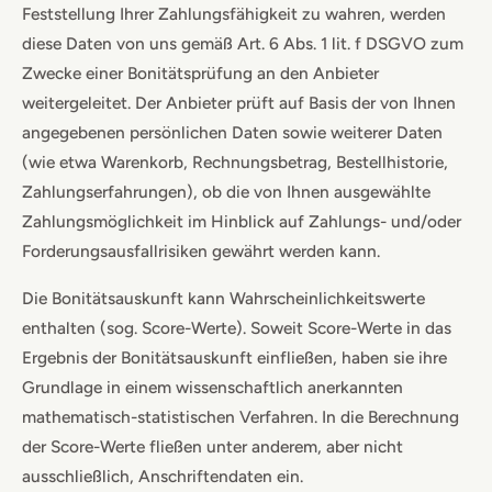
Feststellung Ihrer Zahlungsfähigkeit zu wahren, werden
diese Daten von uns gemäß Art. 6 Abs. 1 lit. f DSGVO zum
Zwecke einer Bonitätsprüfung an den Anbieter
weitergeleitet. Der Anbieter prüft auf Basis der von Ihnen
angegebenen persönlichen Daten sowie weiterer Daten
(wie etwa Warenkorb, Rechnungsbetrag, Bestellhistorie,
Zahlungserfahrungen), ob die von Ihnen ausgewählte
Zahlungsmöglichkeit im Hinblick auf Zahlungs- und/oder
Forderungsausfallrisiken gewährt werden kann.
Die Bonitätsauskunft kann Wahrscheinlichkeitswerte
enthalten (sog. Score-Werte). Soweit Score-Werte in das
Ergebnis der Bonitätsauskunft einfließen, haben sie ihre
Grundlage in einem wissenschaftlich anerkannten
mathematisch-statistischen Verfahren. In die Berechnung
der Score-Werte fließen unter anderem, aber nicht
ausschließlich, Anschriftendaten ein.