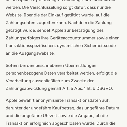
werden. Die Verschlüsselung sorgt dafür, dass nur die
Website, über die der Einkauf getätigt wurde, auf die
Zahlungsdaten zugreifen kann. Nachdem die Zahlung
getätigt wurde, sendet Apple zur Bestätigung des
Zahlungserfolges Ihre Geräteaccountnummer sowie einen
transaktionsspezifischen, dynamischen Sicherheitscode
an die Ausgangswebsite.
Sofern bei den beschriebenen Übermittlungen
personenbezogene Daten verarbeitet werden, erfolgt die
Verarbeitung ausschließlich zum Zwecke der
Zahlungsabwicklung gemäß Art. 6 Abs. 1 lit. b DSGVO.
Apple bewahrt anonymisierte Transaktionsdaten auf,
darunter der ungefähre Kaufbetrag, das ungefähre Datum
und die ungefähre Uhrzeit sowie die Angabe, ob die
Transaktion erfolgreich abgeschlossen wurde. Durch die