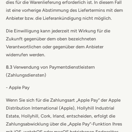
dies für die Warenlieferung erforderlich ist. In diesem Fall
ist eine vorherige Abstimmung des Liefertermins mit dem
Anbieter bzw. die Lieferankündigung nicht möglich.
Die Einwilligung kann jederzeit mit Wirkung für die
Zukunft gegenüber dem oben bezeichneten
Verantwortlichen oder gegenüber dem Anbieter
widerrufen werden.
8.3
Verwendung von Paymentdienstleistern
(Zahlungsdiensten)
- Apple Pay
Wenn Sie sich für die Zahlungsart „Apple Pay“ der Apple
Distribution International (Apple), Hollyhill Industrial
Estate, Hollyhill, Cork, Irland, entscheiden, erfolgt die
Zahlungsabwicklung über die „Apple Pay“-Funktion Ihres
mit iOS, watchOS oder macOS betriebenen Endgerätes