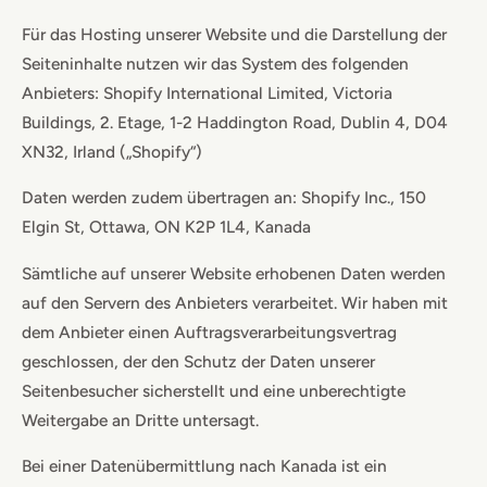
Für das Hosting unserer Website und die Darstellung der
Seiteninhalte nutzen wir das System des folgenden
Anbieters: Shopify International Limited, Victoria
Buildings, 2. Etage, 1-2 Haddington Road, Dublin 4, D04
XN32, Irland („Shopify“)
Daten werden zudem übertragen an: Shopify Inc., 150
Elgin St, Ottawa, ON K2P 1L4, Kanada
Sämtliche auf unserer Website erhobenen Daten werden
auf den Servern des Anbieters verarbeitet. Wir haben mit
dem Anbieter einen Auftragsverarbeitungsvertrag
geschlossen, der den Schutz der Daten unserer
Seitenbesucher sicherstellt und eine unberechtigte
Weitergabe an Dritte untersagt.
Bei einer Datenübermittlung nach Kanada ist ein