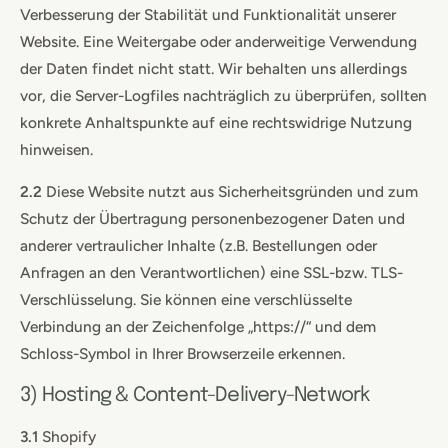
Verbesserung der Stabilität und Funktionalität unserer
Website. Eine Weitergabe oder anderweitige Verwendung
der Daten findet nicht statt. Wir behalten uns allerdings
vor, die Server-Logfiles nachträglich zu überprüfen, sollten
konkrete Anhaltspunkte auf eine rechtswidrige Nutzung
hinweisen.
2.2
Diese Website nutzt aus Sicherheitsgründen und zum
Schutz der Übertragung personenbezogener Daten und
anderer vertraulicher Inhalte (z.B. Bestellungen oder
Anfragen an den Verantwortlichen) eine SSL-bzw. TLS-
Verschlüsselung. Sie können eine verschlüsselte
Verbindung an der Zeichenfolge „https://“ und dem
Schloss-Symbol in Ihrer Browserzeile erkennen.
3) Hosting & Content-Delivery-Network
3.1
Shopify