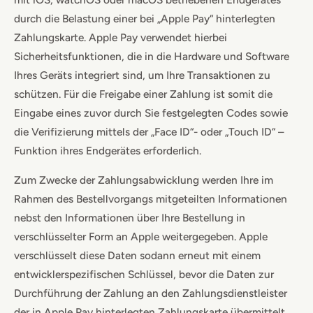
durch die Belastung einer bei „Apple Pay“ hinterlegten
Zahlungskarte. Apple Pay verwendet hierbei
Sicherheitsfunktionen, die in die Hardware und Software
Ihres Geräts integriert sind, um Ihre Transaktionen zu
schützen. Für die Freigabe einer Zahlung ist somit die
Eingabe eines zuvor durch Sie festgelegten Codes sowie
die Verifizierung mittels der „Face ID“- oder „Touch ID“ –
Funktion ihres Endgerätes erforderlich.
Zum Zwecke der Zahlungsabwicklung werden Ihre im
Rahmen des Bestellvorgangs mitgeteilten Informationen
nebst den Informationen über Ihre Bestellung in
verschlüsselter Form an Apple weitergegeben. Apple
verschlüsselt diese Daten sodann erneut mit einem
entwicklerspezifischen Schlüssel, bevor die Daten zur
Durchführung der Zahlung an den Zahlungsdienstleister
der in Apple Pay hinterlegten Zahlungskarte übermittelt