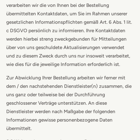
verarbeiten wir die von Ihnen bei der Bestellung
übermittelten Kontaktdaten, um Sie im Rahmen unserer
gesetzlichen Informationspflichten gemäß Art. 6 Abs. 1 lit.
c DSGVO persönlich zu informieren. Ihre Kontaktdaten
werden hierbei streng zweckgebunden für Mitteilungen
über von uns geschuldete Aktualisierungen verwendet
und zu diesem Zweck durch uns nur insoweit verarbeitet,
wie dies für die jeweilige Information erforderlich ist.
Zur Abwicklung Ihrer Bestellung arbeiten wir ferner mit
dem / den nachstehenden Dienstleister(n) zusammen, die
uns ganz oder teilweise bei der Durchführung
geschlossener Verträge unterstützen. An diese
Dienstleister werden nach Maßgabe der folgenden
Informationen gewisse personenbezogene Daten
übermittelt.