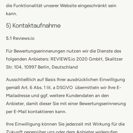
die Funktionalität unserer Website eingeschränkt sein
kann.
5) Kontaktaufnahme
5.1
Reviews.io
Für Bewertungserinnerungen nutzen wir die Dienste des
folgenden Anbieters: REVIEWS.io 2020 GmbH, Skalitzer
Str. 104, 10997 Berlin, Deutschland
Ausschließlich auf Basis Ihrer ausdrücklichen Einwilligung
gemäß Art. 6 Abs. 1 lit. a DSGVO übermitteln wir Ihre E-
Mailadresse und ggf. weitere Kundendaten an den
Anbieter, damit dieser Sie mit einer Bewertungserinnerung
per E-Mail kontaktieren kann.
Ihre Einwilligung können Sie jederzeit mit Wirkung für die
Zukunft gegenüber uns oder dem Anbieter widerrufen.