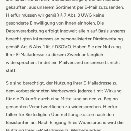
gekauften, aus unserem Sortiment per E-Mail zuzusenden.
Hierfür müssen wir gemäß § 7 Abs. 3 UWG keine
gesonderte Einwilligung von Ihnen einholen. Die
Datenverarbeitung erfolgt insoweit allein auf Basis unseres
berechtigten Interesses an personalisierter Direktwerbung
gemäß Art. 6 Abs. 1 lit. f DSGVO. Haben Sie der Nutzung
Ihrer E-Mailadresse zu diesem Zweck anfänglich
widersprochen, findet ein Mailversand unsererseits nicht
statt.
Sie sind berechtigt, der Nutzung Ihrer E-Mailadresse zu
dem vorbezeichneten Werbezweck jederzeit mit Wirkung
für die Zukunft durch eine Mitteilung an den zu Beginn
genannten Verantwortlichen zu widersprechen. Hierfür
fallen für Sie lediglich Übermittlungskosten nach den
Basistarifen an. Nach Eingang Ihres Widerspruchs wird die
Nutzung Ihrer E-Mailadresse zu Werbezwecken