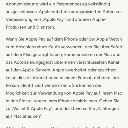
Anonymisierung wird ein Personenbezug vollständig
ausgeschlossen. Apple nutzt die anonymisierten Daten zur
Verbesserung von „Apple Pay“ und anderen Apple-
Produkten und Diensten.
Wenn Sie Apple Pay auf dem iPhone oder der Apple Watch
zum Abschluss eines Kaufs verwenden, den Sie über Safari
auf dem Mac getätigt haben, kommunizieren der Mac und
das Autorisierungsgerät über einen verschlüsselten Kanal
auf den Apple-Servern. Apple verarbeitet oder speichert
keine dieser Informationen in einem Format, mit dem Ihre
Person identifiziert werden kann. Sie können die
Möglichkeit zur Verwendung von Apple Pay auf Ihrem Mac
in den Einstellungen Ihres iPhone deaktivieren. Gehen Sie
zu „Wallet & Apple Pay", und deaktivieren Sie „Zahlungen
auf Mac erlauben".