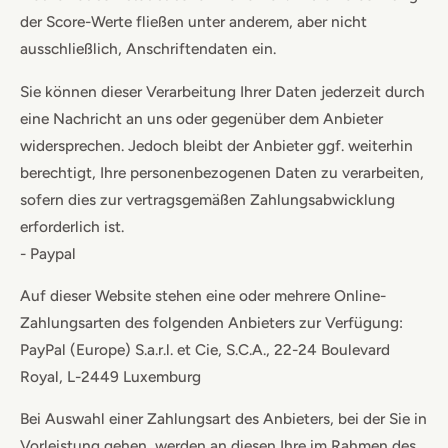
der Score-Werte fließen unter anderem, aber nicht
ausschließlich, Anschriftendaten ein.
Sie können dieser Verarbeitung Ihrer Daten jederzeit durch
eine Nachricht an uns oder gegenüber dem Anbieter
widersprechen. Jedoch bleibt der Anbieter ggf. weiterhin
berechtigt, Ihre personenbezogenen Daten zu verarbeiten,
sofern dies zur vertragsgemäßen Zahlungsabwicklung
erforderlich ist.
- Paypal
Auf dieser Website stehen eine oder mehrere Online-
Zahlungsarten des folgenden Anbieters zur Verfügung:
PayPal (Europe) S.a.r.l. et Cie, S.C.A., 22-24 Boulevard
Royal, L-2449 Luxemburg
Bei Auswahl einer Zahlungsart des Anbieters, bei der Sie in
Vorleistung gehen, werden an diesen Ihre im Rahmen des