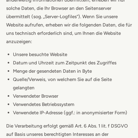
solche Daten, die Ihr Browser an den Seitenserver
übermittelt (sog. „Server-Logfiles“). Wenn Sie unsere
Website aufrufen, erheben wir die folgenden Daten, die für
uns technisch erforderlich sind, um Ihnen die Website
anzuzeigen:
Unsere besuchte Website
Datum und Uhrzeit zum Zeitpunkt des Zugriffes
Menge der gesendeten Daten in Byte
Quelle/Verweis, von welchem Sie auf die Seite
gelangten
Verwendeter Browser
Verwendetes Betriebssystem
Verwendete IP-Adresse (ggf.: in anonymisierter Form)
Die Verarbeitung erfolgt gemäß Art. 6 Abs. 1 lit. f DSGVO
auf Basis unseres berechtigten Interesses an der