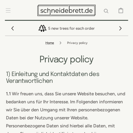
SKIP TO
CONTENT
CART
5 new trees for each order
Home
Privacy policy
Privacy policy
1) Einleitung und Kontaktdaten des
Verantwortlichen
1.1
Wir freuen uns, dass Sie unsere Website besuchen, und
bedanken uns für Ihr Interesse. Im Folgenden informieren
wir Sie über den Umgang mit Ihren personenbezogenen
Daten bei der Nutzung unserer Website.
Personenbezogene Daten sind hierbei alle Daten, mit