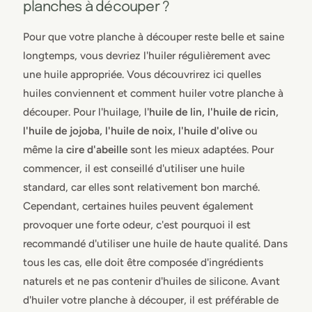
planches à découper ?
Pour que votre planche à découper reste belle et saine
longtemps, vous devriez l'huiler régulièrement avec
une huile appropriée. Vous découvrirez ici quelles
huiles conviennent et comment huiler votre planche à
découper. Pour l'huilage, l'
huile de lin, l'huile de ricin,
l'huile de jojoba, l'huile de noix, l'huile d'olive
ou
même la
cire d'abeille
sont les mieux adaptées. Pour
commencer, il est conseillé d'utiliser une huile
standard, car elles sont relativement bon marché.
Cependant, certaines huiles peuvent également
provoquer une forte odeur, c'est pourquoi il est
recommandé d'utiliser une huile de haute qualité. Dans
tous les cas, elle doit être composée d'ingrédients
naturels et ne pas contenir d'huiles de silicone. Avant
d'huiler votre planche à découper, il est préférable de