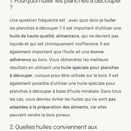
1. Pourquoi huiler les planches à découper
?
Une question fréquente est : avec quoi dois-je
huiler
les planches à découper ? Il est important d'utiliser une
huile de haute qualité
,
alimentaire
, qui ne devient pas
liquide et qui est chimiquement inoffensive. Il est
également important que l'huile ait une
bonne
adhérence
au bois. Vous obtiendrez les meilleurs
résultats en utilisant une
huile spéciale pour planches
à découper
, conçue pour être utilisée sur le bois. Il est
également possible d'utiliser une huile spéciale pour
planches à découper à base d'huile minérale. Dans tous
les cas, vous devriez éviter les huiles qui ne sont
pas
adaptées à la préparation des aliments
, car elles
peuvent rendre le bois poreux.
2. Quelles huiles conviennent aux