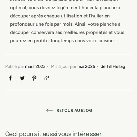
optimal, vous devriez légèrement huiler la planche à
découper
après chaque utilisation
et l'
huiler en
profondeur une fois par mois
. Ainsi, votre planche à
découper conservera ses meilleures propriétés et vous
pourrez en profiter longtemps dans votre cuisine.
Publié par
mars 2023
Mis à jour par
mai 2025
de
Till Helbig
RETOUR AU BLOG
Ceci pourrait aussi vous intéresser