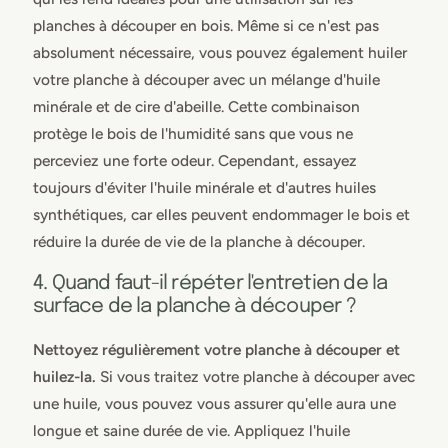
planches à découper en bois. Même si ce n'est pas
absolument nécessaire, vous pouvez également huiler
votre planche à découper avec un mélange d'huile
minérale et de cire d'abeille. Cette combinaison
protège le bois de l'humidité sans que vous ne
perceviez une forte odeur. Cependant, essayez
toujours d'éviter l'huile minérale et d'autres huiles
synthétiques, car elles peuvent endommager le bois et
réduire la durée de vie de la planche à découper.
4. Quand faut-il répéter l'entretien de la
surface de la planche à découper ?
Nettoyez régulièrement votre planche à découper et
huilez-la.
Si vous traitez votre planche à découper avec
une huile, vous pouvez vous assurer qu'elle aura une
longue et saine durée de vie. Appliquez l'huile