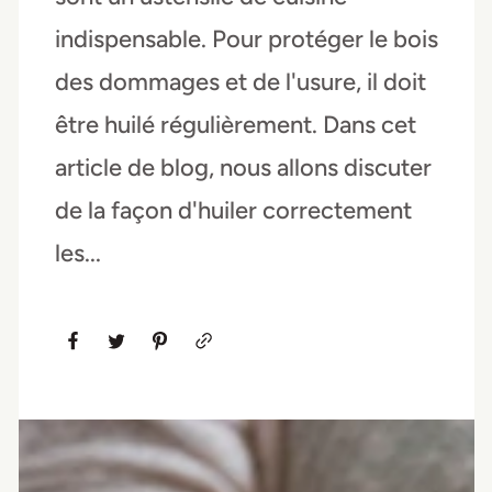
indispensable. Pour protéger le bois
des dommages et de l'usure, il doit
être huilé régulièrement. Dans cet
article de blog, nous allons discuter
de la façon d'huiler correctement
les...