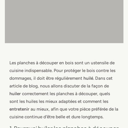
Les planches à découper en bois sont un ustensile de
cuisine indispensable. Pour protéger le bois contre les
dommages, il doit être régulièrement
huilé
. Dans cet
article de blog, nous allons discuter de la façon de
huiler
correctement les planches à découper, quels
sont les huiles les mieux adaptées et comment les
entretenir
au mieux, afin que votre pièce préférée de la
cuisine continue d'être belle et dure longtemps.