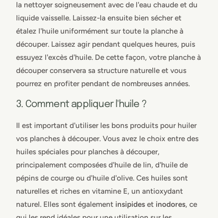
la nettoyer soigneusement avec de l'eau chaude et du
liquide vaisselle. Laissez-la ensuite bien sécher et
étalez l'huile uniformément sur toute la planche à
découper. Laissez agir pendant quelques heures, puis
essuyez l'excès d'huile. De cette façon, votre planche à
découper conservera sa structure naturelle et vous
pourrez en profiter pendant de nombreuses années.
3. Comment appliquer l'huile ?
Il est important d'utiliser les bons produits pour huiler
vos planches à découper. Vous avez le choix entre des
huiles spéciales pour planches à découper,
principalement composées d'huile de lin, d'huile de
pépins de courge ou d'huile d'olive. Ces huiles sont
naturelles et riches en vitamine E, un antioxydant
naturel. Elles sont également
insipides
et
inodores
, ce
qui les rend idéales pour une utilisation sur les