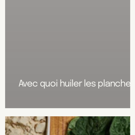
Avec quoi huiler les planche