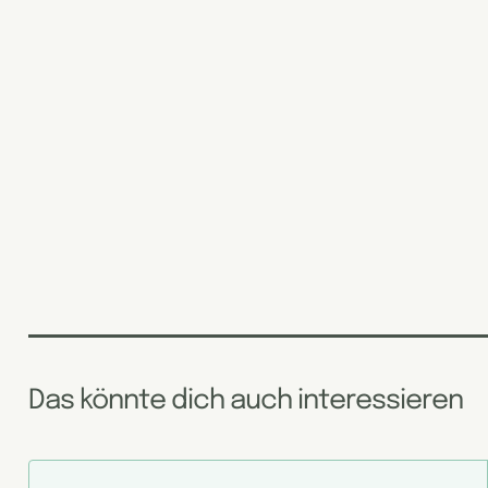
Das könnte dich auch interessieren