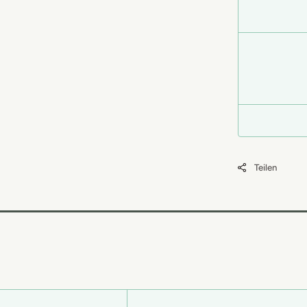
Teilen