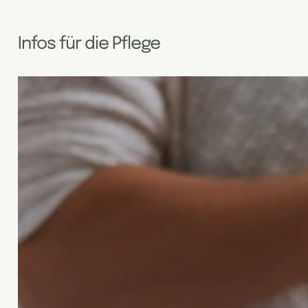
Infos für die Pflege