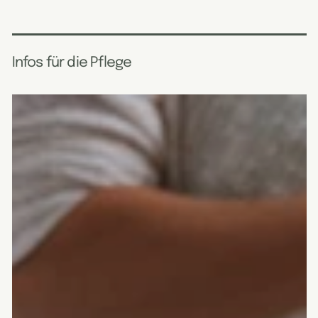
Infos für die Pflege