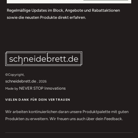
Regelmäßige Updates im Block, Angebote und Rabattaktionen
sowie die neusten Produkte direkt erfahren.
©Copyright,
schneidebrett.de
, 2026
NEVER STOP Innovations
Made by
VIELEN DANK FÜR DEIN VERTRAUEN
Wir arbeiten kontinuierlichen daran unsere Produktpalette mit guten
Produkten zu erweitern. Wir freuen uns auch über dein Feedback.