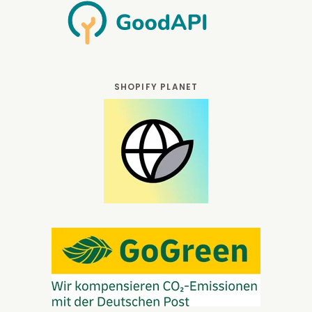
SHOPIFY PLANET