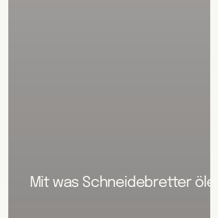
Mit was Schneidebretter ölen