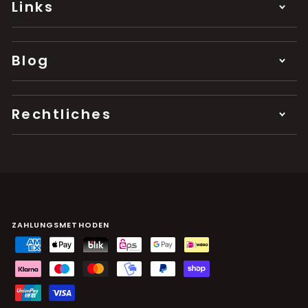
Links
Blog
Rechtliches
ZAHLUNGSMETHODEN