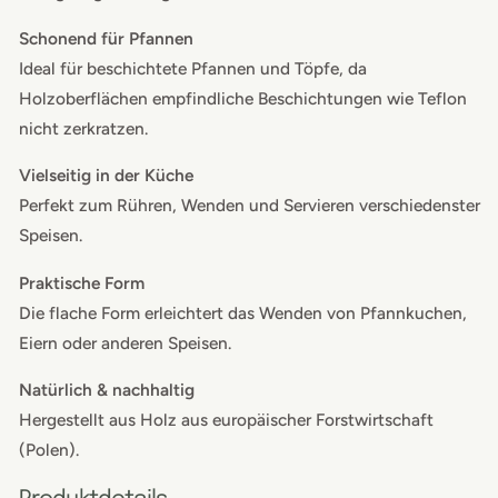
Schonend für Pfannen
Ideal für beschichtete Pfannen und Töpfe, da
Holzoberflächen empfindliche Beschichtungen wie Teflon
nicht zerkratzen.
Vielseitig in der Küche
Perfekt zum Rühren, Wenden und Servieren verschiedenster
Speisen.
Praktische Form
Die flache Form erleichtert das Wenden von Pfannkuchen,
Eiern oder anderen Speisen.
Natürlich & nachhaltig
Hergestellt aus Holz aus europäischer Forstwirtschaft
(Polen).