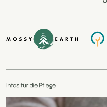
U
Infos für die Pflege