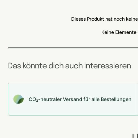
Dieses Produkt hat noch kein
Keine Elemente
Das könnte dich auch interessieren
CO₂-neu­t­raler Versand für alle Bestellungen