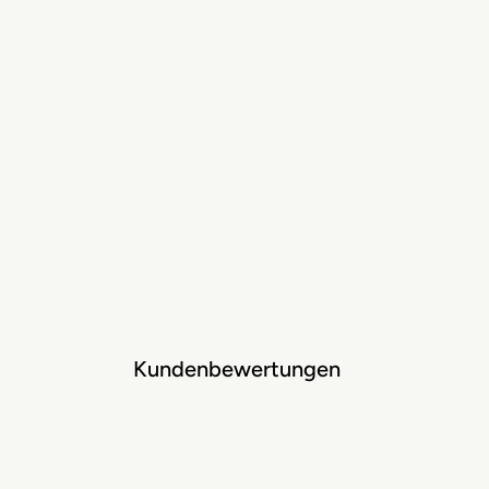
Kundenbewertungen