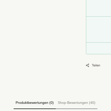
Teilen
Produktbewertungen (0)
Shop-Bewertungen (40)