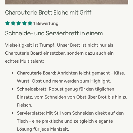
Charcuterie Brett Eiche mit Griff
1 Bewertung
Schneide- und Servierbrett in einem
Vielseitigkeit ist Trumpf! Unser Brett ist nicht nur als
Charcuterie Board einsetzbar, sondern dazu auch ein
echtes Multitalent:
Charcuterie Board
:
Anrichten leicht gemacht - Käse,
Wurst, Obst und mehr werden zum Highlight.
Schneidebrett:
Robust genug für den täglichen
Einsatz, vom Schneiden von Obst über Brot bis hin zu
Fleisch.
Servierplatte:
Mit Stil vom Schneiden direkt auf den
Tisch - eine praktische und zeitgleich elegante
Lösung für jede Mahlzeit.