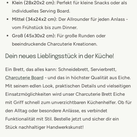
Klein (28x20x2 cm):
Perfekt für kleine Snacks oder als
individuelles Serving Board.
Mittel (34x24x2 cm):
Der Allrounder für jeden Anlass -
vom Frühstück bis zum Dinner.
Groß (45x30x2 cm):
Für große Runden oder
beeindruckende Charcuterie Kreationen.
Dein neues Lieblingsstück in der Küche!
Ein Brett, das alles kann: Schneidebrett, Servierbrett,
Charcuterie Board
- und das in höchster Qualität aus Eiche.
Mit seinem edlen Look, praktischen Details und vielseitigen
Einsatzmöglichkeiten wird unser Charcuterie Brett Eiche
mit Griff schnell zum unverzichtbaren Küchenhelfer. Ob für
den Alltag oder besondere Anlässe, es verbindet
Funktionalität mit Stil. Bestelle jetzt und sicher dir ein
Stück nachhaltiger Handwerkskunst!