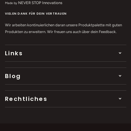
NEVER STOP Innovations
Made by
VIELEN DANK FÜR DEIN VERTRAUEN
Wir arbeiten kontinuierlichen daran unsere Produktpalette mit guten
Produkten zu erweitern. Wir freuen uns auch über dein Feedback.
Links
Blog
Rechtliches