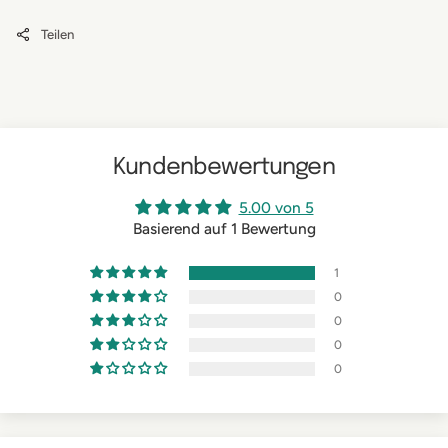
Teilen
Kundenbewertungen
5.00 von 5
Basierend auf 1 Bewertung
1
0
0
0
0