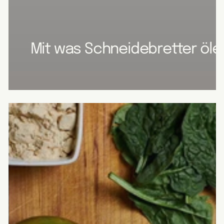
Mit was Schneidebretter ölen