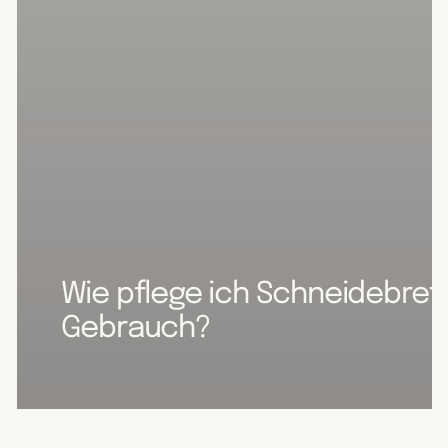
Wie pflege ich Schneidebret
Gebrauch?