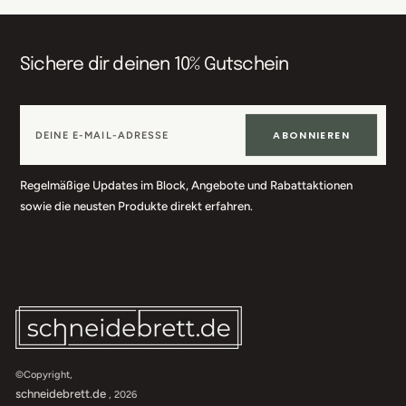
Sichere dir deinen 10% Gutschein
ABONNIEREN
Regelmäßige Updates im Block, Angebote und Rabattaktionen
sowie die neusten Produkte direkt erfahren.
©Copyright,
schneidebrett.de
, 2026