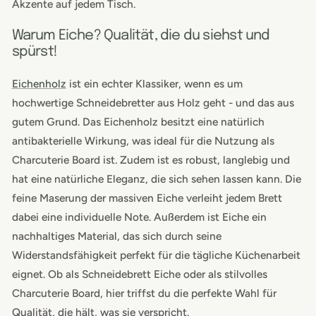
Akzente auf jedem Tisch.
Warum Eiche? Qualität, die du siehst und
spürst!
Eichenholz
ist ein echter Klassiker, wenn es um
hochwertige Schneidebretter aus Holz geht - und das aus
gutem Grund. Das Eichenholz besitzt eine natürlich
antibakterielle Wirkung, was ideal für die Nutzung als
Charcuterie Board ist. Zudem ist es robust, langlebig und
hat eine natürliche Eleganz, die sich sehen lassen kann. Die
feine Maserung der massiven Eiche verleiht jedem Brett
dabei eine individuelle Note. Außerdem ist Eiche ein
nachhaltiges Material, das sich durch seine
Widerstandsfähigkeit perfekt für die tägliche Küchenarbeit
eignet. Ob als Schneidebrett Eiche oder als stilvolles
Charcuterie Board, hier triffst du die perfekte Wahl für
Qualität, die hält, was sie verspricht.