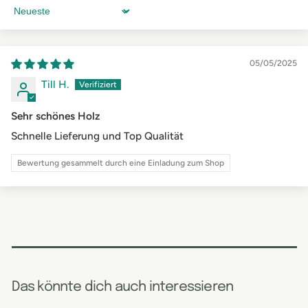
Sort by
05/05/2025
Till H.
Sehr schönes Holz
Schnelle Lieferung und Top Qualität
Bewertung gesammelt durch eine Einladung zum Shop
Das könnte dich auch interessieren