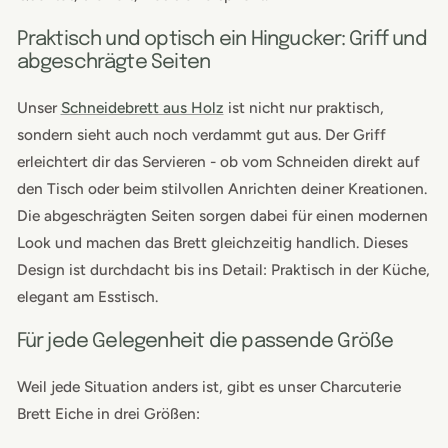
Praktisch und optisch ein Hingucker: Griff und
abgeschrägte Seiten
Unser
Schneidebrett aus Holz
ist nicht nur praktisch,
sondern sieht auch noch verdammt gut aus. Der Griff
erleichtert dir das Servieren - ob vom Schneiden direkt auf
den Tisch oder beim stilvollen Anrichten deiner Kreationen.
Die abgeschrägten Seiten sorgen dabei für einen modernen
Look und machen das Brett gleichzeitig handlich. Dieses
Design ist durchdacht bis ins Detail: Praktisch in der Küche,
elegant am Esstisch.
Für jede Gelegenheit die passende Größe
Weil jede Situation anders ist, gibt es unser Charcuterie
Brett Eiche in drei Größen: