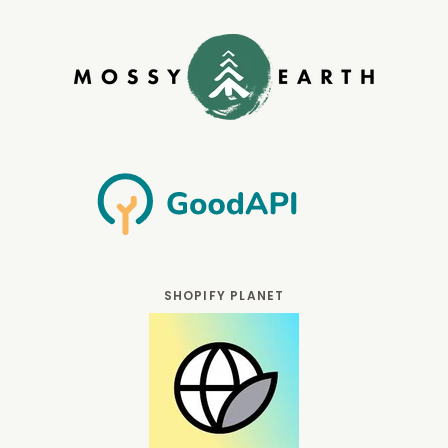
SHOPIFY PLANET