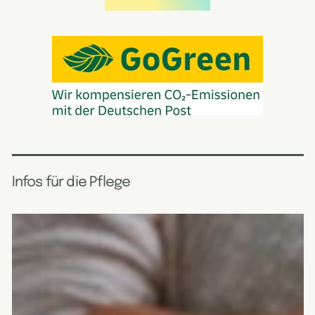
Infos für die Pflege