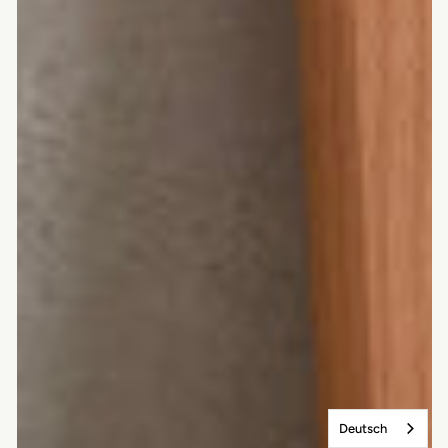
Deutsch