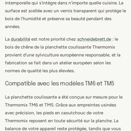
intemporelle qui s'intègre dans n'importe quelle cuisine. La
surface est scellée avec un vernis transparent qui protège le
bois de l'humidité et préserve sa beauté pendant des
années.
La
durabilité
est notre priorité chez
schneidebrett.de
: le
bois de chêne de la planchette coulissante Thermomix
provient d'une sylviculture européenne responsable, et la
fabrication se fait dans un atelier européen selon les
normes de qualité les plus élevées.
Compatible avec les modèles TM6 et TM5
La planchette coulissante a été conçue sur mesure pour le
Thermomix TM6 et TM5. Grâce aux empreintes usinées
avec précision, les pieds en caoutchouc de votre
Thermomix reposent en toute sécurité sur la planche. La
balance de votre appareil reste protégée, tandis que vous