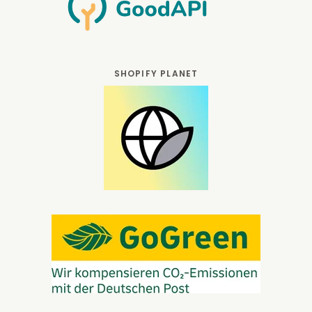
SHOPIFY PLANET