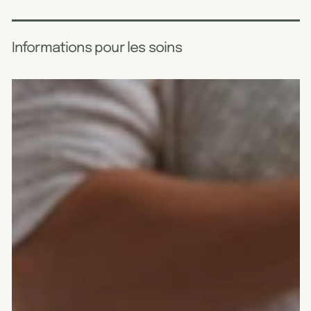
Informations pour les soins