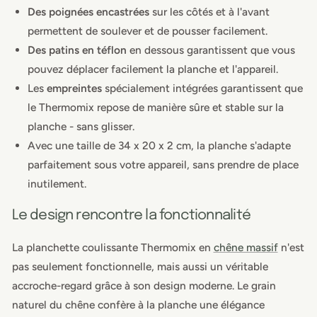
Des poignées encastrées
sur les côtés et à l'avant
permettent de soulever et de pousser facilement.
Des patins en téflon
en dessous garantissent que vous
pouvez déplacer facilement la planche et l'appareil.
Les
empreintes
spécialement intégrées garantissent que
le Thermomix repose de manière sûre et stable sur la
planche - sans glisser.
Avec une taille de 34 x 20 x 2 cm, la planche s'adapte
parfaitement sous votre appareil, sans prendre de place
inutilement.
Le design rencontre la fonctionnalité
La planchette coulissante Thermomix en
chêne massif
n'est
pas seulement fonctionnelle, mais aussi un véritable
accroche-regard grâce à son design moderne. Le grain
naturel du chêne confère à la planche une élégance