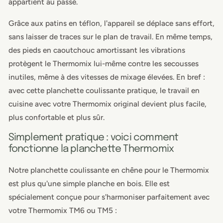
appartient au passé.
Grâce aux patins en téflon, l'appareil se déplace sans effort,
sans laisser de traces sur le plan de travail. En même temps,
des pieds en caoutchouc amortissant les vibrations
protègent le Thermomix lui-même contre les secousses
inutiles, même à des vitesses de mixage élevées. En bref :
avec cette planchette coulissante pratique, le travail en
cuisine avec votre Thermomix original devient plus facile,
plus confortable et plus sûr.
Simplement pratique : voici comment
fonctionne la planchette Thermomix
Notre planchette coulissante en chêne pour le Thermomix
est plus qu'une simple planche en bois. Elle est
spécialement conçue pour s'harmoniser parfaitement avec
votre Thermomix TM6 ou TM5 :