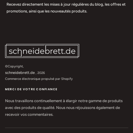
Recevez directement les mises à jour régulières du blog, les offres et
promotions, ainsi que les nouveautés produits.
©Copyright,
schneidebrett.de
, 2026
Commerce électronique propulsé par Shopify
MERCI DE VOTRE CONFIANCE
Nous travaillons continuellement à élargir notre gamme de produits
avec des produits de qualité. Nous nous réjouissons également de
recevoir vos commentaires.