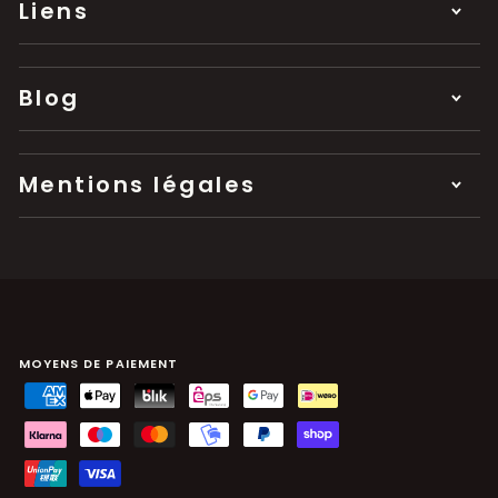
Liens
Blog
Mentions légales
MOYENS DE PAIEMENT