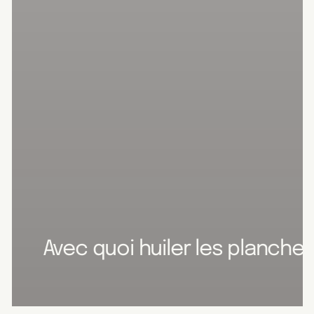
Avec quoi huiler les planche