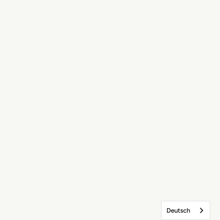
Deutsch