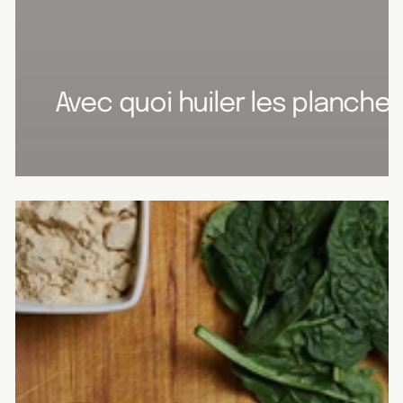
Avec quoi huiler les planche