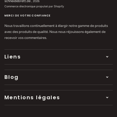
schneidebrett.de
, 2026
Commerce électronique propulsé par Shopify
MERCI DE VOTRE CONFIANCE
Nous travaillons continuellement à élargir notre gamme de produits
avec des produits de qualité. Nous nous réjouissons également de
recevoir vos commentaires.
Liens
Blog
Mentions légales