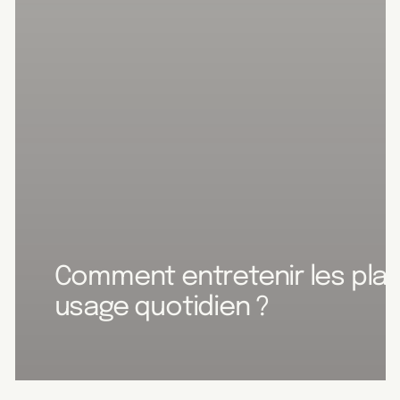
Comment entretenir les pla
usage quotidien ?