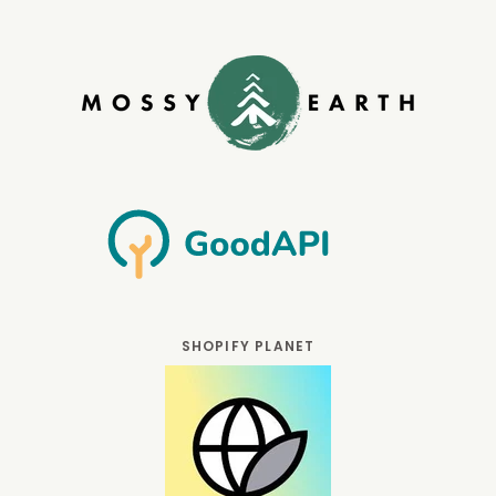
SHOPIFY PLANET