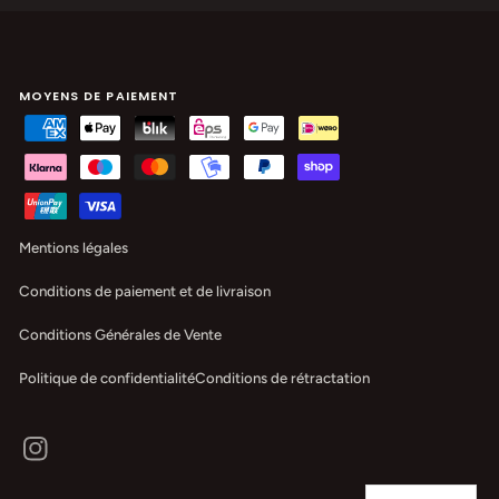
MOYENS DE PAIEMENT
Mentions légales
Conditions de paiement et de livraison
Conditions Générales de Vente
Politique de confidentialité
Conditions de rétractation
Instagram