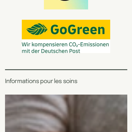
Informations pour les soins