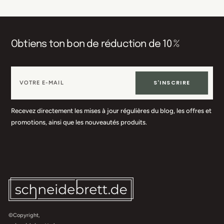
Obtiens ton bon de réduction de 10 %
S'INSCRIRE
Recevez directement les mises à jour régulières du blog, les offres et
promotions, ainsi que les nouveautés produits.
©Copyright,