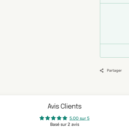
Partager
Avis Clients
5.00 sur 5
Basé sur 2 avis