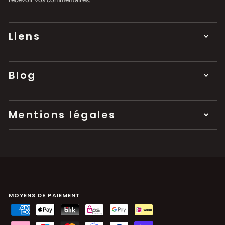
Liens
Blog
Mentions légales
MOYENS DE PAIEMENT