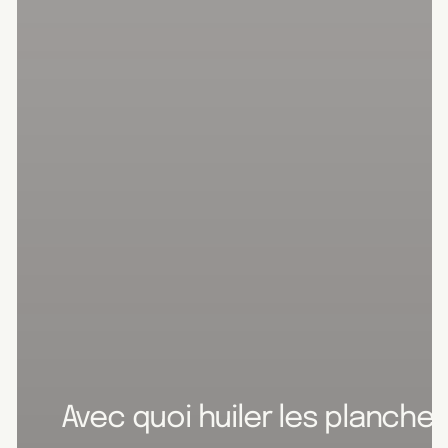
Avec quoi huiler les planche