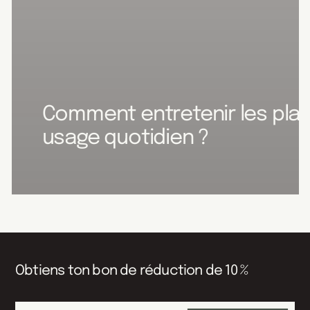
Comment entretenir les pla
usage quotidien ?
Obtiens ton bon de réduction de 10 %