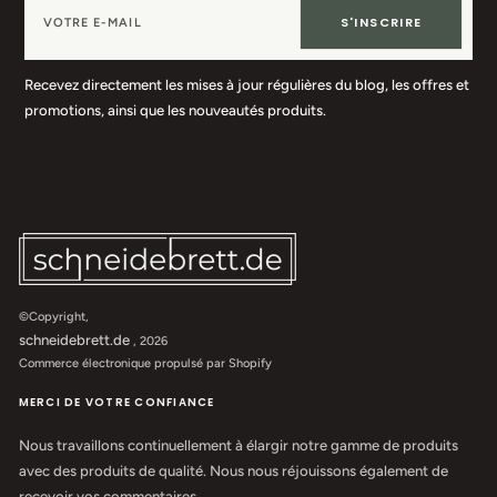
S'INSCRIRE
Recevez directement les mises à jour régulières du blog, les offres et
promotions, ainsi que les nouveautés produits.
©Copyright,
schneidebrett.de
, 2026
Commerce électronique propulsé par Shopify
MERCI DE VOTRE CONFIANCE
Nous travaillons continuellement à élargir notre gamme de produits
avec des produits de qualité. Nous nous réjouissons également de
recevoir vos commentaires.