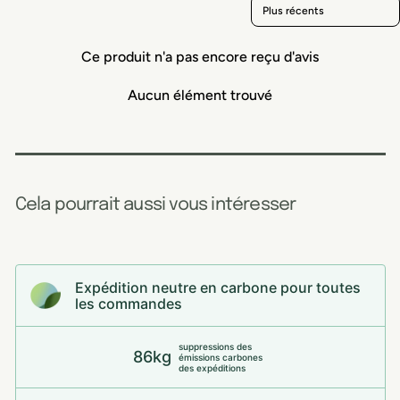
Sort reviews by
Ce produit n'a pas encore reçu d'avis
Aucun élément trouvé
Cela pourrait aussi vous intéresser
Expédition neutre en carbone pour toutes
les commandes
suppressions des
86kg
émissions carbones
des expéditions