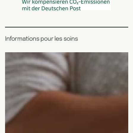
Informations pour les soins