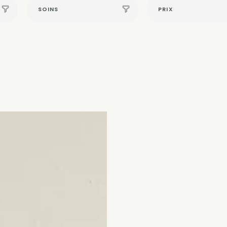
SOINS
PRIX