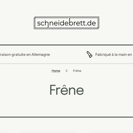
vraison gratuite en Allemagne
Fabriqué à la main en
Home
Frêne
Frêne